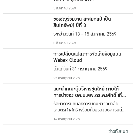
5 สิงหาคม 2569
ขอเชิญร่วมงาน สะสมศิลป์ เป็น
สิน(ทรัพย์) ปีที่ 3
ระหว่างวันที่ 13 - 15 สิงหาคม 2569
3 สิงหาคม 2569
การเปลี่ยนแปลงการจัดเก็บข้อมูลบน
Webex Cloud
ตั้งแต่วันที่ 31 กรกฎาคม 2569
22 กรกฎาคม 2569
แนะนำคณะผู้บริหารชุดใหม่ ภายใต้
การนำของ ผศ.น.สพ.ดร.คงศักดิ์ เที่ยง
ธรรม
รักษาการแทนอธิการบดีมหาวิทยาลัย
เกษตรศาสตร์ พร้อมด้วยรองอธิการบดีทั้ง
16 ท่าน
14 กรกฎาคม 2569
ข่าวทั้งหมด