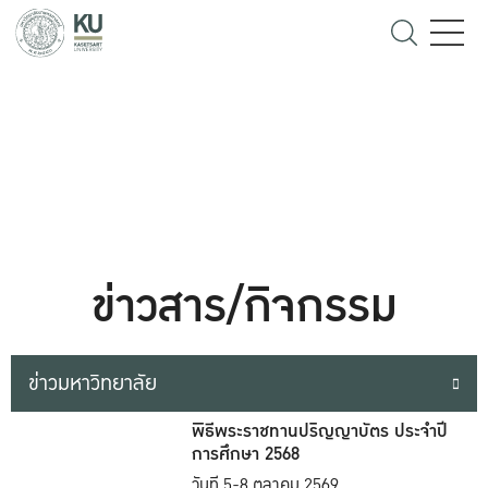
ข่าวสาร/กิจกรรม
ข่าวมหาวิทยาลัย
พิธีพระราชทานปริญญาบัตร ประจำปี
การศึกษา 2568
วันที่ 5-8 ตุลาคม 2569