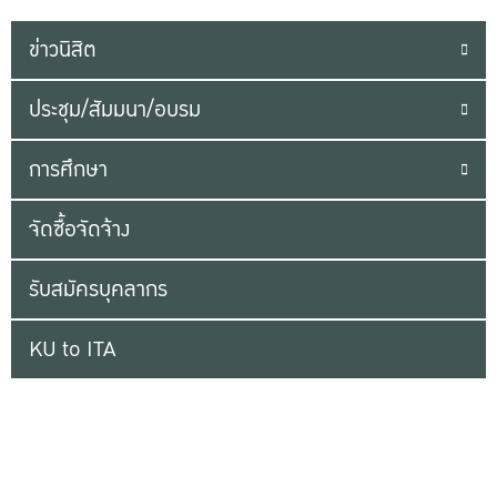
ข่าวนิสิต
ประชุม/สัมมนา/อบรม
การศึกษา
จัดซื้อจัดจ้าง
รับสมัครบุคลากร
KU to ITA