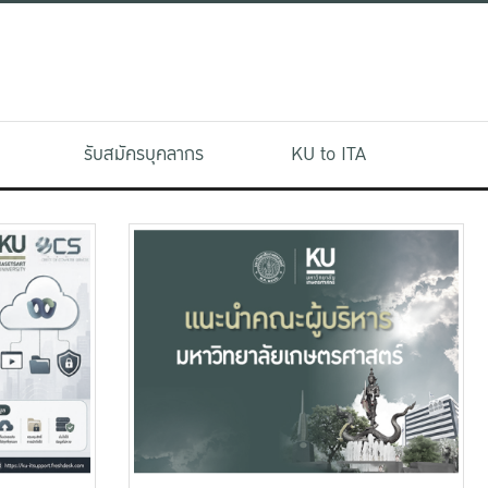
รับสมัครบุคลากร
KU to ITA