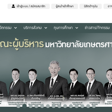
เข้าสู่ระบบ / สมัครสมาชิก
ผู้สนใจเข้าศึกษา
นิสิตปัจจุบัน
อาจ
นวัตกรรม
บริการสังคม
ทุนการศึกษา
ข่าวสาร/กิจกรรม