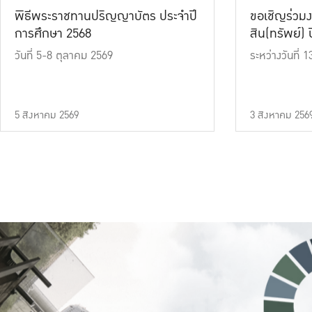
พิธีพระราชทานปริญญาบัตร ประจำปี
ขอเชิญร่วมง
การศึกษา 2568
สิน(ทรัพย์) ปี
วันที่ 5-8 ตุลาคม 2569
ระหว่างวันที่
5 สิงหาคม 2569
3 สิงหาคม 256