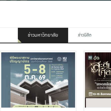
ข่าวมหาวิทยาลัย
ข่าวนิสิต