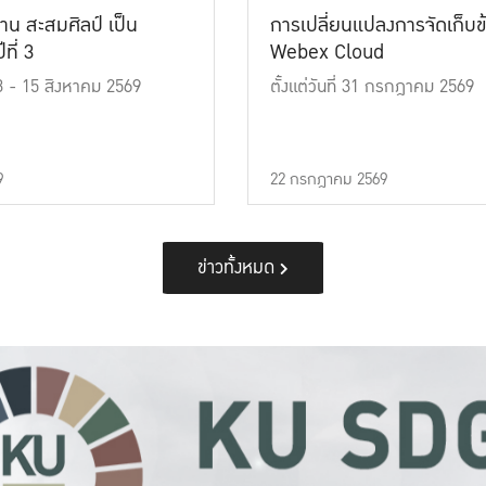
าน สะสมศิลป์ เป็น
การเปลี่ยนแปลงการจัดเก็บข
ที่ 3
Webex Cloud
 13 - 15 สิงหาคม 2569
ตั้งแต่วันที่ 31 กรกฎาคม 2569
9
22 กรกฎาคม 2569
ข่าวทั้งหมด