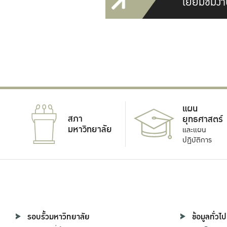
เยี่ยมชมงา
แผน
สภา
ยุทธศาสตร์
มหาวิทยาลัย
และแผน
ปฏิบัติการ
รอบรั้วมหาวิทยาลัย
ข้อมูลทั่วไป