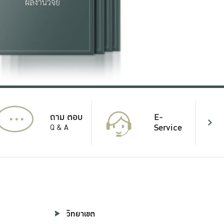
...
E-
ถาม ตอบ
Service
Q & A
วิทยาเขต