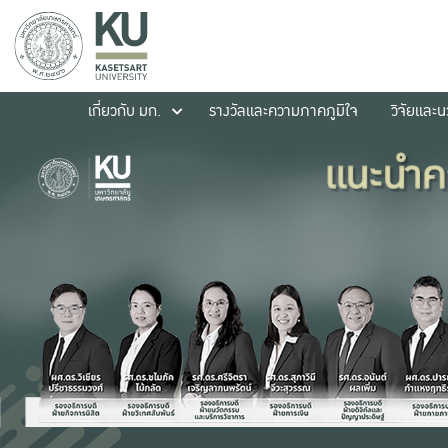
เกี่ยวกับ มก.
รางวัลและความภาคภูมิใจ
วิจัยและ