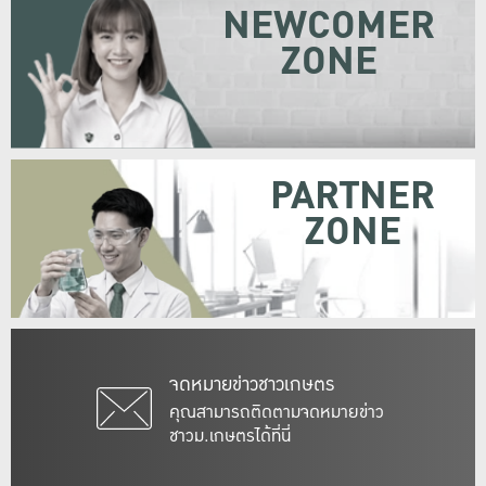
NEWCOMER
ZONE
PARTNER
ZONE
จดหมายข่าวชาวเกษตร
คุณสามารถติดตามจดหมายข่าว
ชาวม.เกษตรได้ที่นี่