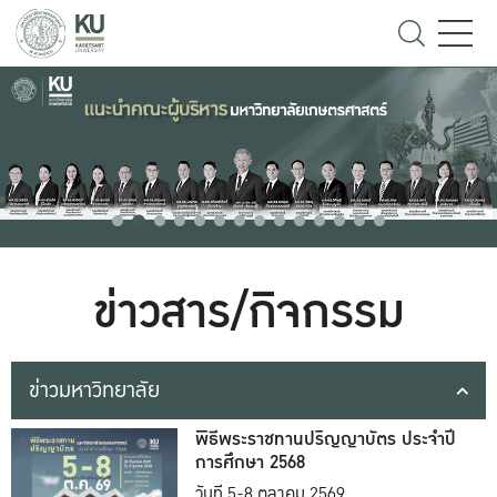
ข่าวสาร/กิจกรรม
ข่าวมหาวิทยาลัย
พิธีพระราชทานปริญญาบัตร ประจำปี
การศึกษา 2568
วันที่ 5-8 ตุลาคม 2569