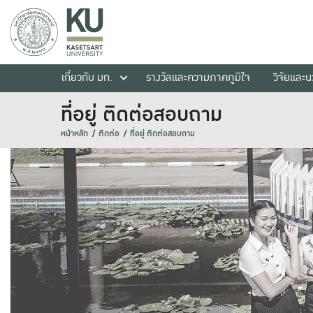
เกี่ยวกับ มก.
รางวัลและความภาคภูมิใจ
วิจัยและ
ที่อยู่ ติดต่อสอบถาม
หน้าหลัก
ติดต่อ
ที่อยู่ ติดต่อสอบถาม