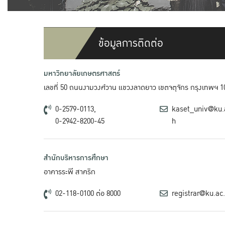
ข้อมูลการติดต่อ
มหาวิทยาลัยเกษตรศาสตร์
เลขที่ 50 ถนนงามวงศ์วาน แขวงลาดยาว เขตจตุจักร กรุงเทพฯ 1
0-2579-0113,
kaset_univ@ku.
0-2942-8200-45
h
สำนักบริหารการศึกษา
อาคารระพี สาคริก
02-118-0100 ต่อ 8000
registrar@ku.ac