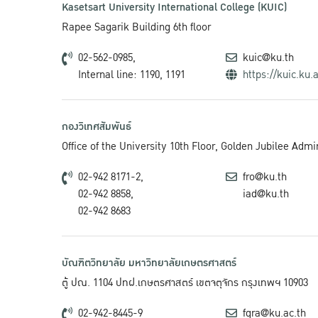
Kasetsart University International College (KUIC)
Rapee Sagarik Building 6th floor
02-562-0985,
kuic@ku.th
Internal line: 1190, 1191
https://kuic.ku.a
กองวิเทศสัมพันธ์
Office of the University 10th Floor, Golden Jubilee Adm
02-942 8171-2,
fro@ku.th
02-942 8858,
iad@ku.th
02-942 8683
บัณฑิตวิทยาลัย มหาวิทยาลัยเกษตรศาสตร์
ตู้ ปณ. 1104 ปทฝ.เกษตรศาสตร์ เขตจตุจักร กรุงเทพฯ 10903
02-942-8445-9
fgra@ku.ac.th