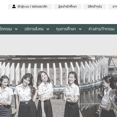
เข้าสู่ระบบ / สมัครสมาชิก
ผู้สนใจเข้าศึกษา
นิสิตปัจจุบัน
อาจ
นวัตกรรม
บริการสังคม
ทุนการศึกษา
ข่าวสาร/กิจกรรม