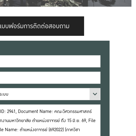
แบบฟอร์มการติดต่อสอบถาม