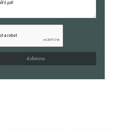
ส่งข้อความ