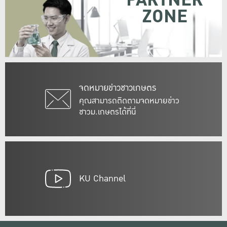
PARTNER
ZONE
จดหมายข่าวชาวเกษตร
คุณสามารถติดตามจดหมายข่าว
ชาวม.เกษตรได้ที่นี่
KU Channel