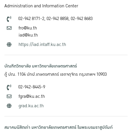
Administration and Information Center
02-942 8171-2,
02-942 8858,
02-942 8683
fro@ku.th
iad@ku.th
https://iad.intaff.ku.ac.th
บัณฑิตวิทยาลัย มหาวิทยาลัยเกษตรศาสตร์
ตู้ ปณ. 1104 ปทฝ.เกษตรศาสตร์ เขตจตุจักร กรุงเทพฯ 10903
02-942-8445-9
fgra@ku.ac.th
grad.ku.ac.th
สมาคมนิสิตเก่า มหาวิทยาลัยเกษตรศาสตร์ ในพระบรมราชูปถัมภ์