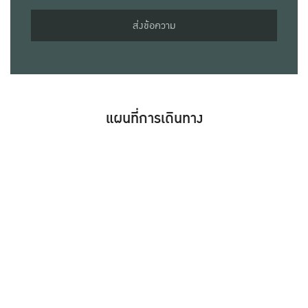
ส่งข้อความ
แผนที่การเดินทาง