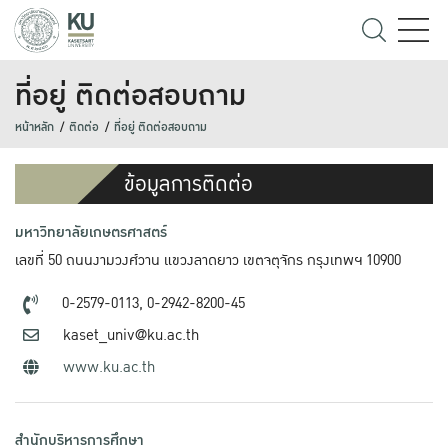
ที่อยู่ ติดต่อสอบถาม
หน้าหลัก
ติดต่อ
ที่อยู่ ติดต่อสอบถาม
ข้อมูลการติดต่อ
มหาวิทยาลัยเกษตรศาสตร์
เลขที่ 50 ถนนงามวงศ์วาน แขวงลาดยาว เขตจตุจักร กรุงเทพฯ 10900
0-2579-0113,
0-2942-8200-45
kaset_univ@ku.ac.th
www.ku.ac.th
สำนักบริหารการศึกษา