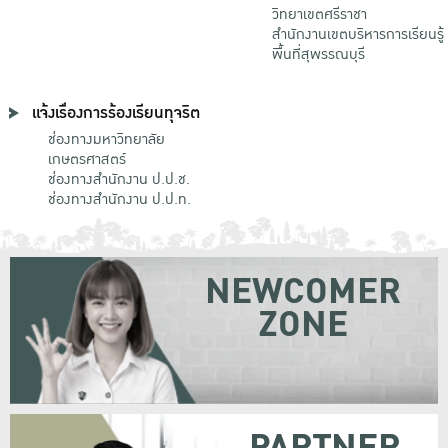
วิทยาเขตศรีราชา
สำนักงานเขตบริหารการเรียนรู้
พื้นที่สุพรรณบุรี
แจ้งเรื่องการร้องเรียนทุจริต
ช่องทางมหาวิทยาลัย
เกษตรศาสตร์
ช่องทางสำนักงาน ป.ป.ช.
ช่องทางสำนักงาน ป.ป.ท.
NEWCOMER
ZONE