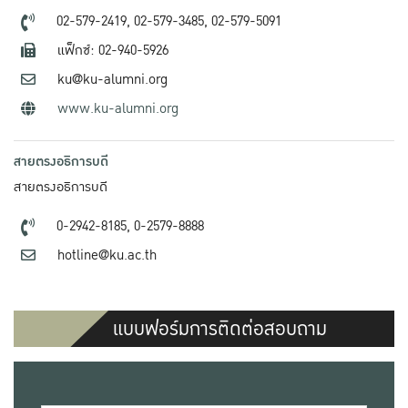
02-579-2419,
02-579-3485,
02-579-5091
แฟ็กซ์: 02-940-5926
ku@ku-alumni.org
www.ku-alumni.org
สายตรงอธิการบดี
สายตรงอธิการบดี
0-2942-8185,
0-2579-8888
hotline@ku.ac.th
แบบฟอร์มการติดต่อสอบถาม