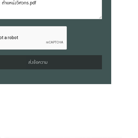
ส่งข้อความ