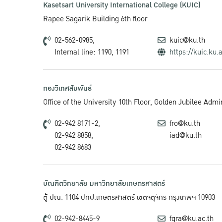
Kasetsart University International College (KUIC)
Rapee Sagarik Building 6th floor
02-562-0985,
kuic@ku.th
Internal line: 1190, 1191
https://kuic.ku.a
กองวิเทศสัมพันธ์
Office of the University 10th Floor, Golden Jubilee Adm
02-942 8171-2,
fro@ku.th
02-942 8858,
iad@ku.th
02-942 8683
บัณฑิตวิทยาลัย มหาวิทยาลัยเกษตรศาสตร์
ตู้ ปณ. 1104 ปทฝ.เกษตรศาสตร์ เขตจตุจักร กรุงเทพฯ 10903
02-942-8445-9
fgra@ku.ac.th