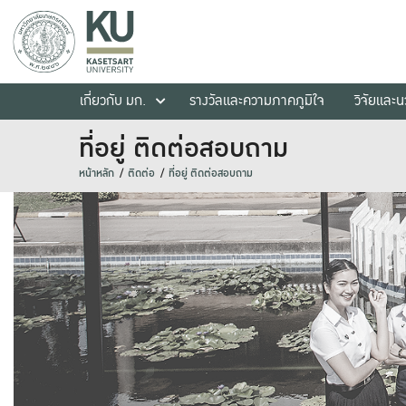
เกี่ยวกับ มก.
รางวัลและความภาคภูมิใจ
วิจัยและ
ที่อยู่ ติดต่อสอบถาม
หน้าหลัก
ติดต่อ
ที่อยู่ ติดต่อสอบถาม