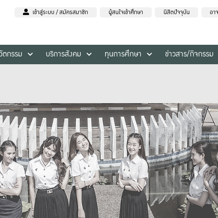
เข้าสู่ระบบ / สมัครสมาชิก
ผู้สนใจเข้าศึกษา
นิสิตปัจจุบัน
อาจ
นวัตกรรม
บริการสังคม
ทุนการศึกษา
ข่าวสาร/กิจกรรม