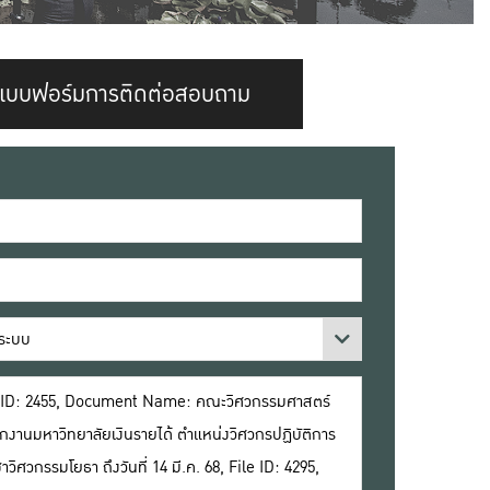
แบบฟอร์มการติดต่อสอบถาม