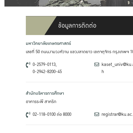
ข้อมูลการติดต่อ
มหาวิทยาลัยเกษตรศาสตร์
เลขที่ 50 ถนนงามวงศ์วาน แขวงลาดยาว เขตจตุจักร กรุงเทพฯ 1
0-2579-0113,
kaset_univ@ku.
0-2942-8200-45
h
สำนักบริหารการศึกษา
อาคารระพี สาคริก
02-118-0100 ต่อ 8000
registrar@ku.ac