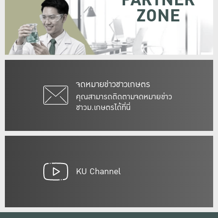
PARTNER
ZONE
จดหมายข่าวชาวเกษตร
คุณสามารถติดตามจดหมายข่าว
ชาวม.เกษตรได้ที่นี่
KU Channel