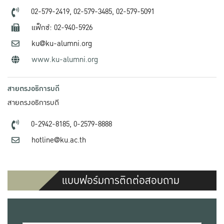
02-579-2419,
02-579-3485,
02-579-5091
แฟ็กซ์: 02-940-5926
ku@ku-alumni.org
www.ku-alumni.org
สายตรงอธิการบดี
สายตรงอธิการบดี
0-2942-8185,
0-2579-8888
hotline@ku.ac.th
แบบฟอร์มการติดต่อสอบถาม