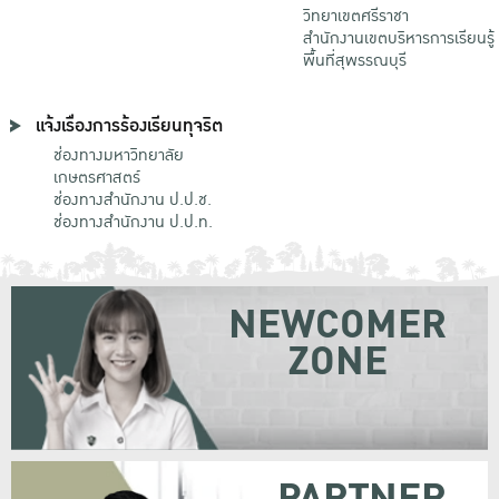
วิทยาเขตศรีราชา
สำนักงานเขตบริหารการเรียนรู้
พื้นที่สุพรรณบุรี
แจ้งเรื่องการร้องเรียนทุจริต
ช่องทางมหาวิทยาลัย
เกษตรศาสตร์
ช่องทางสำนักงาน ป.ป.ช.
ช่องทางสำนักงาน ป.ป.ท.
NEWCOMER
ZONE