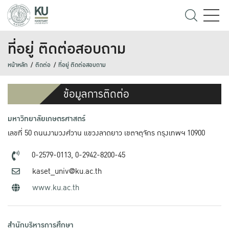
ที่อยู่ ติดต่อสอบถาม
หน้าหลัก
ติดต่อ
ที่อยู่ ติดต่อสอบถาม
ข้อมูลการติดต่อ
มหาวิทยาลัยเกษตรศาสตร์
เลขที่ 50 ถนนงามวงศ์วาน แขวงลาดยาว เขตจตุจักร กรุงเทพฯ 10900
0-2579-0113,
0-2942-8200-45
kaset_univ@ku.ac.th
www.ku.ac.th
สำนักบริหารการศึกษา