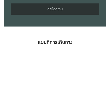
ส่งข้อความ
แผนที่การเดินทาง