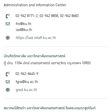
Administration and Information Center
02-942 8171-2,
02-942 8858,
02-942 8683
fro@ku.th
iad@ku.th
https://iad.intaff.ku.ac.th
บัณฑิตวิทยาลัย มหาวิทยาลัยเกษตรศาสตร์
ตู้ ปณ. 1104 ปทฝ.เกษตรศาสตร์ เขตจตุจักร กรุงเทพฯ 10903
02-942-8445-9
fgra@ku.ac.th
grad.ku.ac.th
สมาคมนิสิตเก่า มหาวิทยาลัยเกษตรศาสตร์ ในพระบรมราชูปถัมภ์