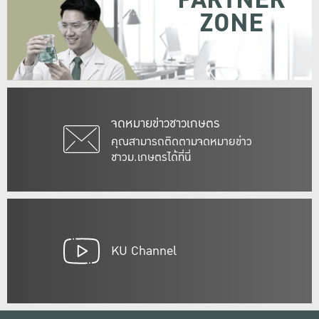
PARTNER
ZONE
จดหมายข่าวชาวเกษตร
คุณสามารถติดตามจดหมายข่าว
ชาวม.เกษตรได้ที่นี่
KU Channel