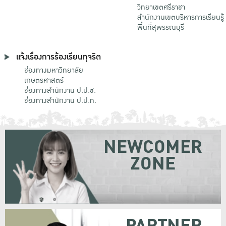
วิทยาเขตศรีราชา
สำนักงานเขตบริหารการเรียนรู้
พื้นที่สุพรรณบุรี
แจ้งเรื่องการร้องเรียนทุจริต
ช่องทางมหาวิทยาลัย
เกษตรศาสตร์
ช่องทางสำนักงาน ป.ป.ช.
ช่องทางสำนักงาน ป.ป.ท.
NEWCOMER
ZONE