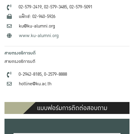
02-579-2419,
02-579-3485,
02-579-5091
แฟ็กซ์: 02-940-5926
ku@ku-alumni.org
www.ku-alumni.org
สายตรงอธิการบดี
สายตรงอธิการบดี
0-2942-8185,
0-2579-8888
hotline@ku.ac.th
แบบฟอร์มการติดต่อสอบถาม