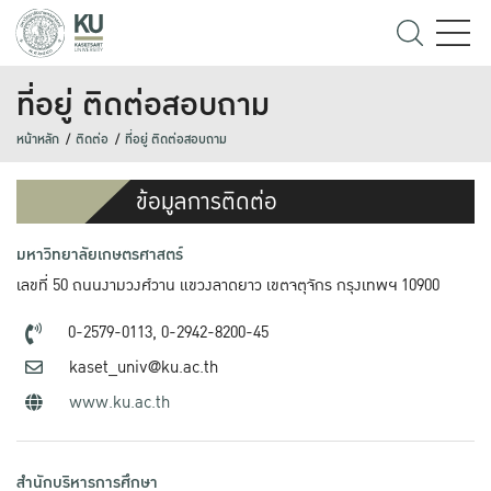
ที่อยู่ ติดต่อสอบถาม
หน้าหลัก
ติดต่อ
ที่อยู่ ติดต่อสอบถาม
ข้อมูลการติดต่อ
มหาวิทยาลัยเกษตรศาสตร์
เลขที่ 50 ถนนงามวงศ์วาน แขวงลาดยาว เขตจตุจักร กรุงเทพฯ 10900
0-2579-0113,
0-2942-8200-45
kaset_univ@ku.ac.th
www.ku.ac.th
สำนักบริหารการศึกษา