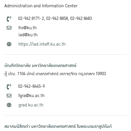
Administration and Information Center
02-942 8171-2,
02-942 8858,
02-942 8683
fro@ku.th
iad@ku.th
https://iad.intaff.ku.ac.th
บัณฑิตวิทยาลัย มหาวิทยาลัยเกษตรศาสตร์
ตู้ ปณ. 1104 ปทฝ.เกษตรศาสตร์ เขตจตุจักร กรุงเทพฯ 10903
02-942-8445-9
fgra@ku.ac.th
grad.ku.ac.th
สมาคมนิสิตเก่า มหาวิทยาลัยเกษตรศาสตร์ ในพระบรมราชูปถัมภ์