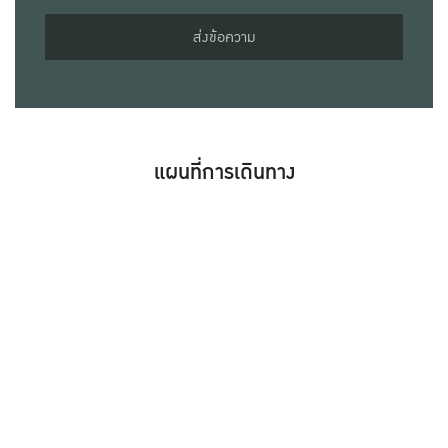
ส่งข้อความ
แผนที่การเดินทาง