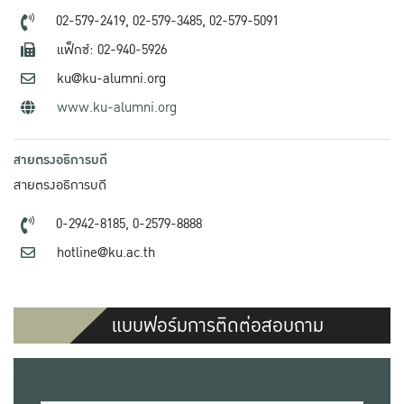
02-579-2419,
02-579-3485,
02-579-5091
แฟ็กซ์: 02-940-5926
ku@ku-alumni.org
www.ku-alumni.org
สายตรงอธิการบดี
สายตรงอธิการบดี
0-2942-8185,
0-2579-8888
hotline@ku.ac.th
แบบฟอร์มการติดต่อสอบถาม