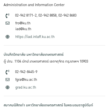
Administration and Information Center
02-942 8171-2,
02-942 8858,
02-942 8683
fro@ku.th
iad@ku.th
https://iad.intaff.ku.ac.th
บัณฑิตวิทยาลัย มหาวิทยาลัยเกษตรศาสตร์
ตู้ ปณ. 1104 ปทฝ.เกษตรศาสตร์ เขตจตุจักร กรุงเทพฯ 10903
02-942-8445-9
fgra@ku.ac.th
grad.ku.ac.th
สมาคมนิสิตเก่า มหาวิทยาลัยเกษตรศาสตร์ ในพระบรมราชูปถัมภ์