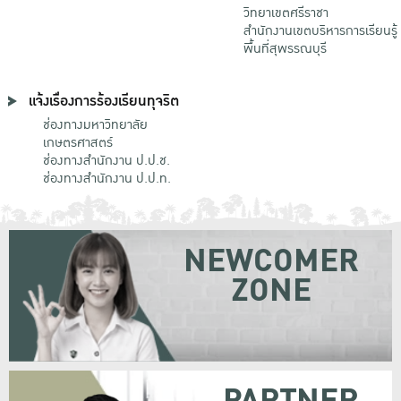
วิทยาเขตศรีราชา
สำนักงานเขตบริหารการเรียนรู้
พื้นที่สุพรรณบุรี
แจ้งเรื่องการร้องเรียนทุจริต
ช่องทางมหาวิทยาลัย
เกษตรศาสตร์
ช่องทางสำนักงาน ป.ป.ช.
ช่องทางสำนักงาน ป.ป.ท.
NEWCOMER
ZONE