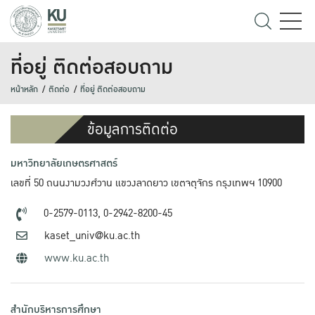
ที่อยู่ ติดต่อสอบถาม
หน้าหลัก
ติดต่อ
ที่อยู่ ติดต่อสอบถาม
ข้อมูลการติดต่อ
มหาวิทยาลัยเกษตรศาสตร์
เลขที่ 50 ถนนงามวงศ์วาน แขวงลาดยาว เขตจตุจักร กรุงเทพฯ 10900
0-2579-0113,
0-2942-8200-45
kaset_univ@ku.ac.th
www.ku.ac.th
สำนักบริหารการศึกษา