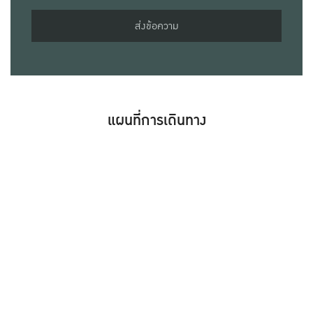
ส่งข้อความ
แผนที่การเดินทาง