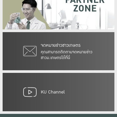
PARTNER
ZONE
จดหมายข่าวชาวเกษตร
คุณสามารถติดตามจดหมายข่าว
ชาวม.เกษตรได้ที่นี่
KU Channel