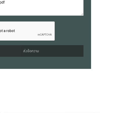
ส่งข้อความ