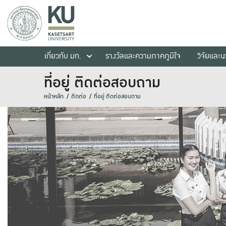
เกี่ยวกับ มก.
รางวัลและความภาคภูมิใจ
วิจัยและ
ที่อยู่ ติดต่อสอบถาม
หน้าหลัก
ติดต่อ
ที่อยู่ ติดต่อสอบถาม