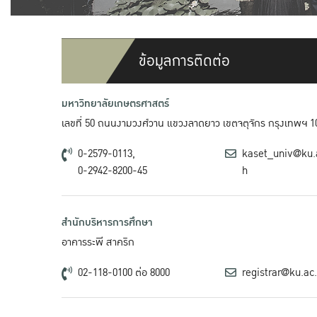
ข้อมูลการติดต่อ
มหาวิทยาลัยเกษตรศาสตร์
เลขที่ 50 ถนนงามวงศ์วาน แขวงลาดยาว เขตจตุจักร กรุงเทพฯ 1
0-2579-0113,
kaset_univ@ku.
0-2942-8200-45
h
สำนักบริหารการศึกษา
อาคารระพี สาคริก
02-118-0100 ต่อ 8000
registrar@ku.ac