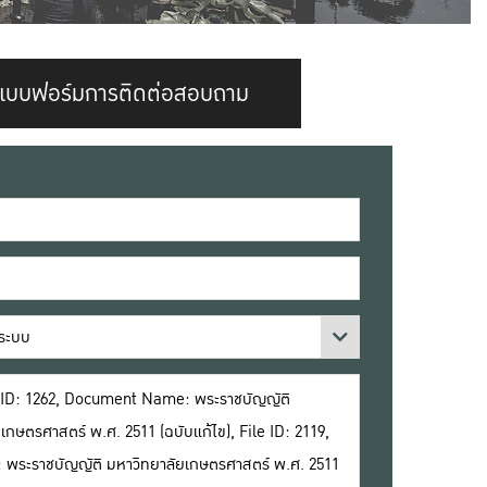
แบบฟอร์มการติดต่อสอบถาม