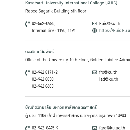
Kasetsart University International College (KUIC)
Rapee Sagarik Building 6th floor
02-562-0985,
kuic@ku.th
Internal line: 1190, 1191
https://kuic.ku.a
กองวิเทศสัมพันธ์
Office of the University 10th Floor, Golden Jubilee Adm
02-942 8171-2,
fro@ku.th
02-942 8858,
iad@ku.th
02-942 8683
บัณฑิตวิทยาลัย มหาวิทยาลัยเกษตรศาสตร์
ตู้ ปณ. 1104 ปทฝ.เกษตรศาสตร์ เขตจตุจักร กรุงเทพฯ 10903
02-942-8445-9
fgra@ku.ac.th