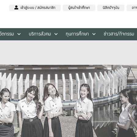
เข้าสู่ระบบ / สมัครสมาชิก
ผู้สนใจเข้าศึกษา
นิสิตปัจจุบัน
อาจ
นวัตกรรม
บริการสังคม
ทุนการศึกษา
ข่าวสาร/กิจกรรม