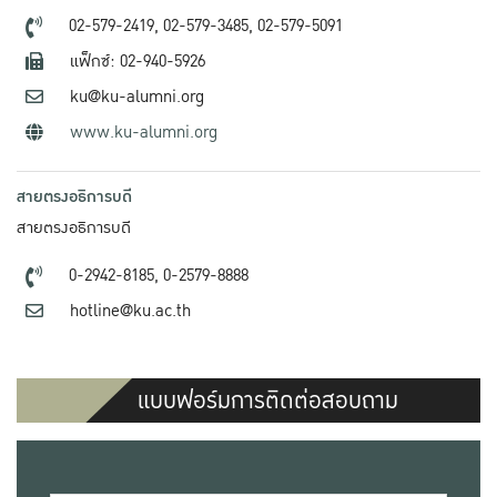
02-579-2419,
02-579-3485,
02-579-5091
แฟ็กซ์: 02-940-5926
ku@ku-alumni.org
www.ku-alumni.org
สายตรงอธิการบดี
สายตรงอธิการบดี
0-2942-8185,
0-2579-8888
hotline@ku.ac.th
แบบฟอร์มการติดต่อสอบถาม