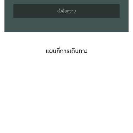
ส่งข้อความ
แผนที่การเดินทาง