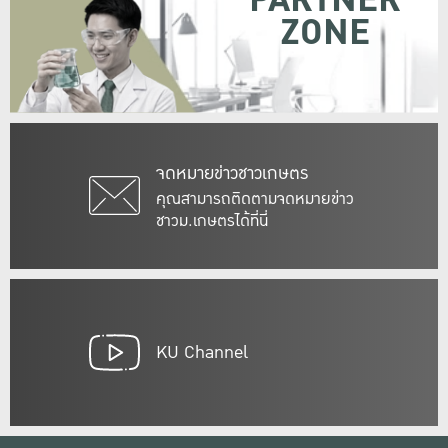
PARTNER
ZONE
จดหมายข่าวชาวเกษตร
คุณสามารถติดตามจดหมายข่าว
ชาวม.เกษตรได้ที่นี่
KU Channel