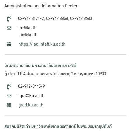
Administration and Information Center
02-942 8171-2,
02-942 8858,
02-942 8683
fro@ku.th
iad@ku.th
https://iad.intaff.ku.ac.th
บัณฑิตวิทยาลัย มหาวิทยาลัยเกษตรศาสตร์
ตู้ ปณ. 1104 ปทฝ.เกษตรศาสตร์ เขตจตุจักร กรุงเทพฯ 10903
02-942-8445-9
fgra@ku.ac.th
grad.ku.ac.th
สมาคมนิสิตเก่า มหาวิทยาลัยเกษตรศาสตร์ ในพระบรมราชูปถัมภ์