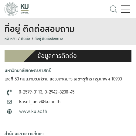
ที่อยู่ ติดต่อสอบถาม
หน้าหลัก
ติดต่อ
ที่อยู่ ติดต่อสอบถาม
ข้อมูลการติดต่อ
มหาวิทยาลัยเกษตรศาสตร์
เลขที่ 50 ถนนงามวงศ์วาน แขวงลาดยาว เขตจตุจักร กรุงเทพฯ 10900
0-2579-0113,
0-2942-8200-45
kaset_univ@ku.ac.th
www.ku.ac.th
สำนักบริหารการศึกษา