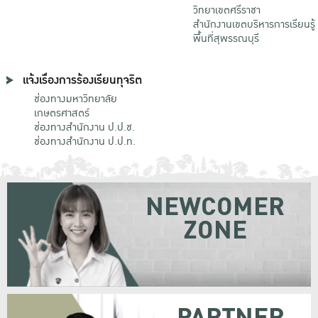
วิทยาเขตศรีราชา
สำนักงานเขตบริหารการเรียนรู้
พื้นที่สุพรรณบุรี
แจ้งเรื่องการร้องเรียนทุจริต
ช่องทางมหาวิทยาลัย
เกษตรศาสตร์
ช่องทางสำนักงาน ป.ป.ช.
ช่องทางสำนักงาน ป.ป.ท.
NEWCOMER
ZONE