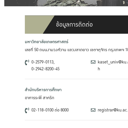
ข้อมูลการติดต่อ
มหาวิทยาลัยเกษตรศาสตร์
เลขที่ 50 ถนนงามวงศ์วาน แขวงลาดยาว เขตจตุจักร กรุงเทพฯ 1
0-2579-0113,
kaset_univ@ku.
0-2942-8200-45
h
สำนักบริหารการศึกษา
อาคารระพี สาคริก
02-118-0100 ต่อ 8000
registrar@ku.ac