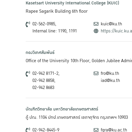
Kasetsart University International College (KUIC)
Rapee Sagarik Building 6th floor
02-562-0985,
kuic@ku.th
Internal line: 1190, 1191
https://kuic.ku.a
กองวิเทศสัมพันธ์
Office of the University 10th Floor, Golden Jubilee Adm
02-942 8171-2,
fro@ku.th
02-942 8858,
iad@ku.th
02-942 8683
บัณฑิตวิทยาลัย มหาวิทยาลัยเกษตรศาสตร์
ตู้ ปณ. 1104 ปทฝ.เกษตรศาสตร์ เขตจตุจักร กรุงเทพฯ 10903
02-942-8445-9
fgra@ku.ac.th