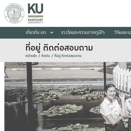
เกี่ยวกับ มก.
รางวัลและความภาคภูมิใจ
วิจัยและ
ที่อยู่ ติดต่อสอบถาม
หน้าหลัก
ติดต่อ
ที่อยู่ ติดต่อสอบถาม