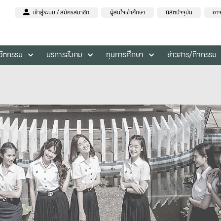
เข้าสู่ระบบ / สมัครสมาชิก
ผู้สนใจเข้าศึกษา
นิสิตปัจจุบัน
อาจ
นวัตกรรม
บริการสังคม
ทุนการศึกษา
ข่าวสาร/กิจกรรม