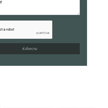
ส่งข้อความ