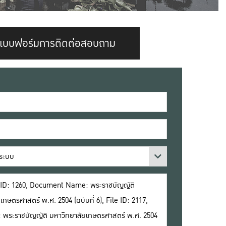
แบบฟอร์มการติดต่อสอบถาม