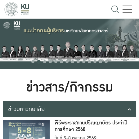
ข่าวสาร/กิจกรรม
ข่าวมหาวิทยาลัย
พิธีพระราชทานปริญญาบัตร ประจำปี
การศึกษา 2568
วันที่ 5-8 ตุลาคม 2569