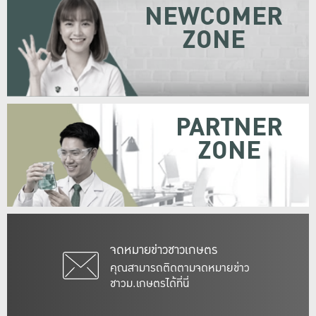
NEWCOMER
ZONE
PARTNER
ZONE
จดหมายข่าวชาวเกษตร
คุณสามารถติดตามจดหมายข่าว
ชาวม.เกษตรได้ที่นี่