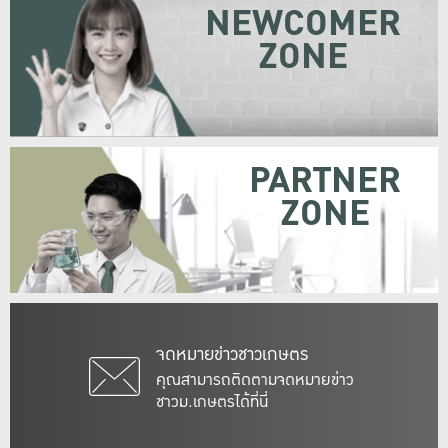
NEWCOMER
ZONE
PARTNER
ZONE
จดหมายข่าวชาวเกษตร
คุณสามารถติดตามจดหมายข่าว
ชาวม.เกษตรได้ที่นี่