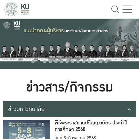
ข่าวสาร/กิจกรรม
ข่าวมหาวิทยาลัย
พิธีพระราชทานปริญญาบัตร ประจำปี
การศึกษา 2568
วันที่ 5-8 ตุลาคม 2569