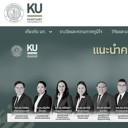
เกี่ยวกับ มก.
รางวัลและความภาคภูมิใจ
วิจัยและ