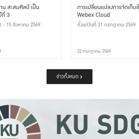
าน สะสมศิลป์ เป็น
การเปลี่ยนแปลงการจัดเก็บข
ที่ 3
Webex Cloud
 13 - 15 สิงหาคม 2569
ตั้งแต่วันที่ 31 กรกฎาคม 2569
9
22 กรกฎาคม 2569
ข่าวทั้งหมด