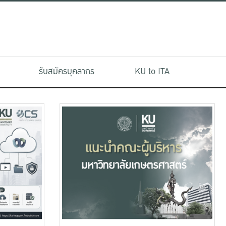
รับสมัครบุคลากร
KU to ITA