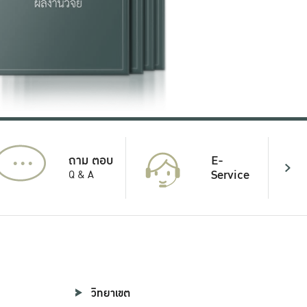
...
E-
ถาม ตอบ
Service
Q & A
วิทยาเขต