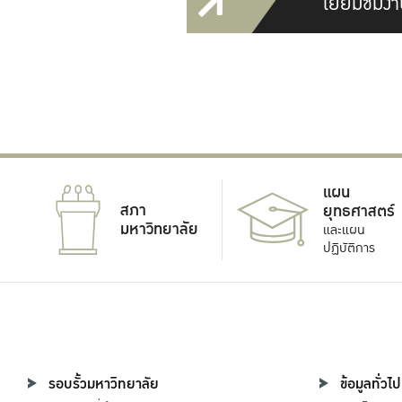
เยี่ยมชมงา
แผน
สภา
ยุทธศาสตร์
มหาวิทยาลัย
และแผน
ปฏิบัติการ
รอบรั้วมหาวิทยาลัย
ข้อมูลทั่วไป