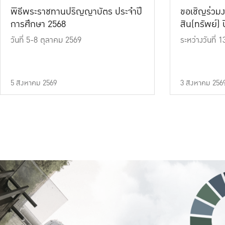
พิธีพระราชทานปริญญาบัตร ประจำปี
ขอเชิญร่วมง
การศึกษา 2568
สิน(ทรัพย์) ปี
วันที่ 5-8 ตุลาคม 2569
ระหว่างวันที่
5 สิงหาคม 2569
3 สิงหาคม 256