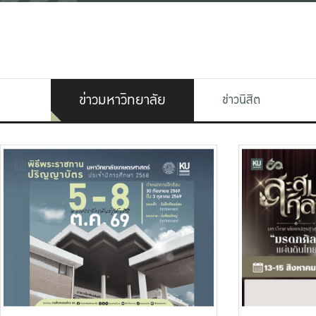
ข่าวมหาวิทยาลัย
ข่าวนิสิต