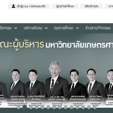
เข้าสู่ระบบ / สมัครสมาชิก
ผู้สนใจเข้าศึกษา
นิสิตปัจจุบัน
อาจ
นวัตกรรม
บริการสังคม
ทุนการศึกษา
ข่าวสาร/กิจกรรม