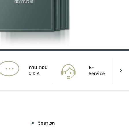
...
E-
ถาม ตอบ
Service
Q & A
วิทยาเขต