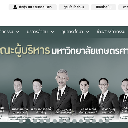
เข้าสู่ระบบ / สมัครสมาชิก
ผู้สนใจเข้าศึกษา
นิสิตปัจจุบัน
อาจ
นวัตกรรม
บริการสังคม
ทุนการศึกษา
ข่าวสาร/กิจกรรม