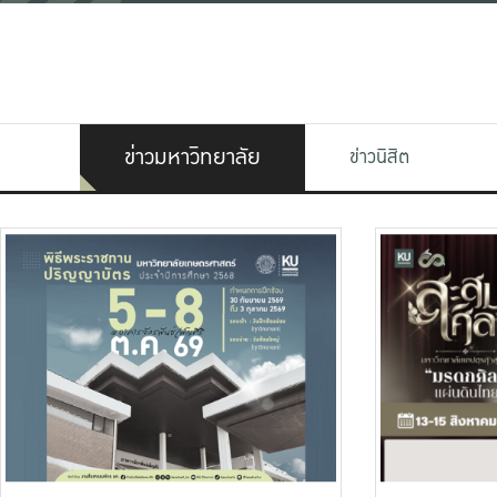
ข่าวมหาวิทยาลัย
ข่าวนิสิต