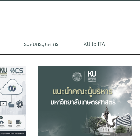
รับสมัครบุคลากร
KU to ITA