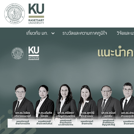
เกี่ยวกับ มก.
รางวัลและความภาคภูมิใจ
วิจัยและ