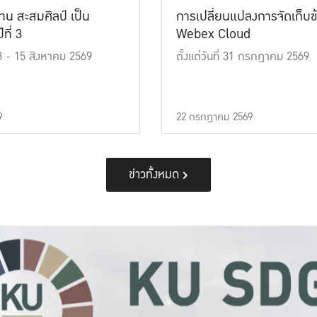
าน สะสมศิลป์ เป็น
การเปลี่ยนแปลงการจัดเก็บข
ที่ 3
Webex Cloud
 13 - 15 สิงหาคม 2569
ตั้งแต่วันที่ 31 กรกฎาคม 2569
9
22 กรกฎาคม 2569
ข่าวทั้งหมด