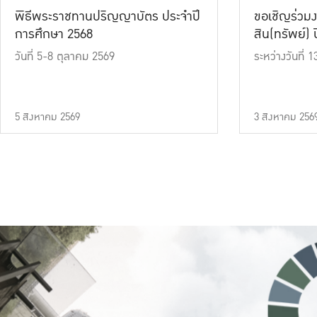
พิธีพระราชทานปริญญาบัตร ประจำปี
ขอเชิญร่วมง
การศึกษา 2568
สิน(ทรัพย์) ปี
วันที่ 5-8 ตุลาคม 2569
ระหว่างวันที่
5 สิงหาคม 2569
3 สิงหาคม 256