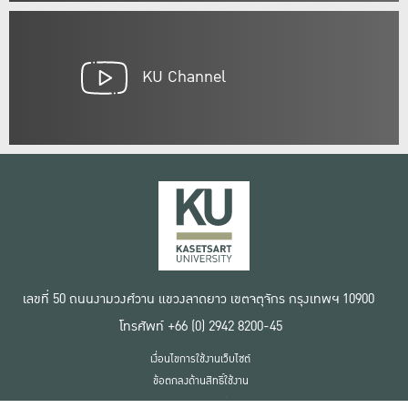
KU Channel
เลขที่ 50 ถนนงามวงศ์วาน แขวงลาดยาว เขตจตุจักร กรุงเทพฯ 10900
โทรศัพท์ +66 (0) 2942 8200-45
เงื่อนไขการใช้งานเว็บไซต์
ข้อตกลงด้านสิทธิ์ใช้งาน
นโยบายความเป็นส่วนตัว