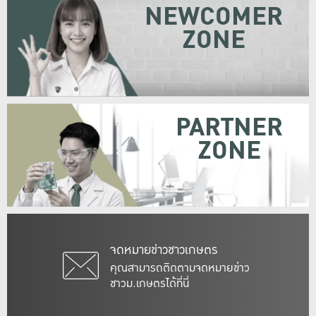
NEWCOMER
ZONE
PARTNER
ZONE
จดหมายข่าวชาวเกษตร
คุณสามารถติดตามจดหมายข่าว
ชาวม.เกษตรได้ที่นี่