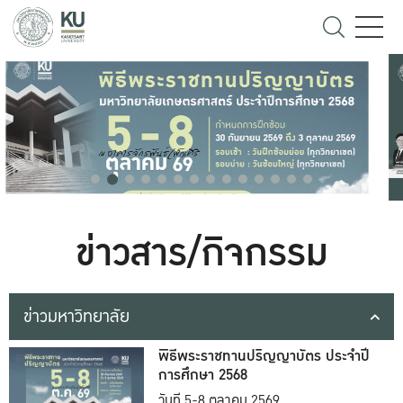
ข่าวสาร/กิจกรรม
ข่าวมหาวิทยาลัย
พิธีพระราชทานปริญญาบัตร ประจำปี
การศึกษา 2568
วันที่ 5-8 ตุลาคม 2569