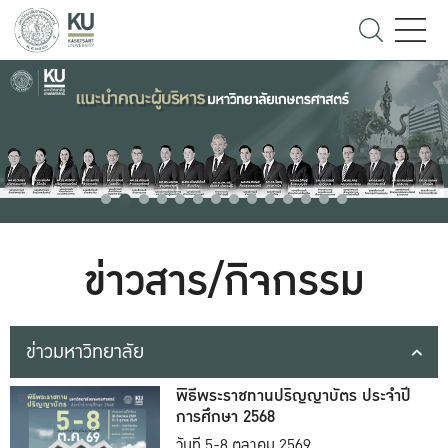
ข่าวสาร/กิจกรรม
ข่าวมหาวิทยาลัย
พิธีพระราชทานปริญญาบัตร ประจำปี
การศึกษา 2568
วันที่ 5-8 ตุลาคม 2569