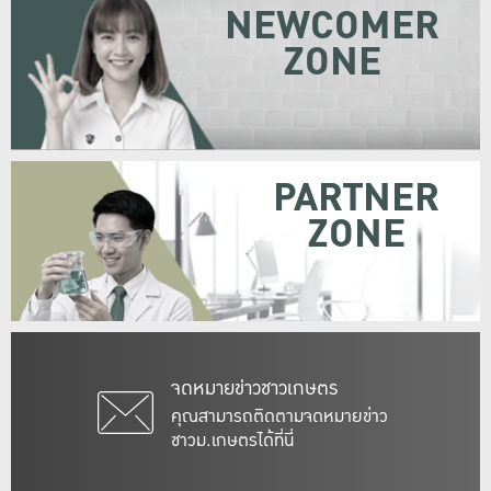
NEWCOMER
ZONE
PARTNER
ZONE
จดหมายข่าวชาวเกษตร
คุณสามารถติดตามจดหมายข่าว
ชาวม.เกษตรได้ที่นี่