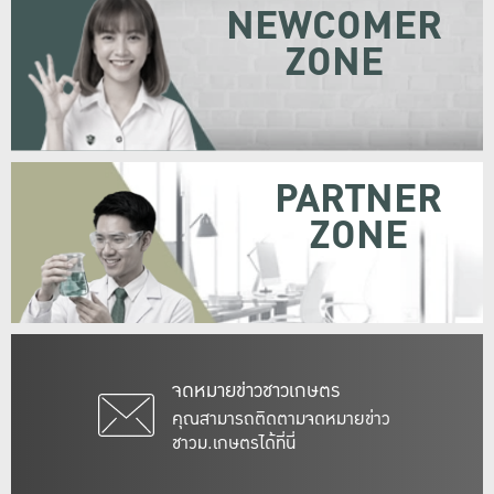
NEWCOMER
ZONE
PARTNER
ZONE
จดหมายข่าวชาวเกษตร
คุณสามารถติดตามจดหมายข่าว
ชาวม.เกษตรได้ที่นี่