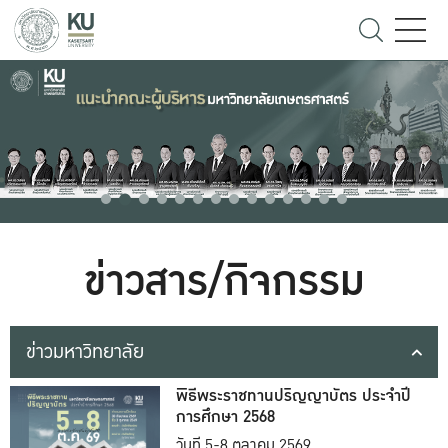
ข่าวสาร/กิจกรรม
ข่าวมหาวิทยาลัย
พิธีพระราชทานปริญญาบัตร ประจำปี
การศึกษา 2568
วันที่ 5-8 ตุลาคม 2569