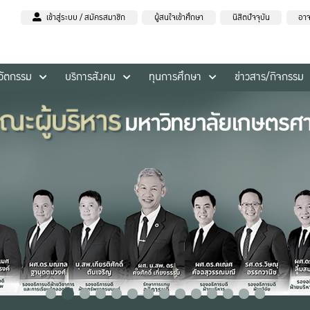
เข้าสู่ระบบ / สมัครสมาชิก
ผู้สนใจเข้าศึกษา
นิสิตปัจจุบัน
อาจ
นวัตกรรม
บริการสังคม
ทุนการศึกษา
ข่าวสาร/กิจกรรม