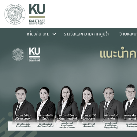
เกี่ยวกับ มก.
รางวัลและความภาคภูมิใจ
วิจัยและ