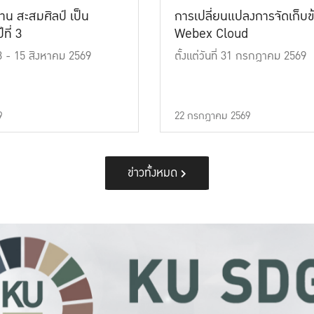
าน สะสมศิลป์ เป็น
การเปลี่ยนแปลงการจัดเก็บข
ที่ 3
Webex Cloud
 13 - 15 สิงหาคม 2569
ตั้งแต่วันที่ 31 กรกฎาคม 2569
9
22 กรกฎาคม 2569
ข่าวทั้งหมด