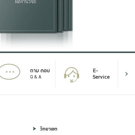
...
E-
ถาม ตอบ
Service
Q & A
วิทยาเขต