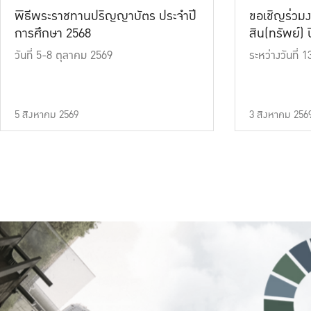
พิธีพระราชทานปริญญาบัตร ประจำปี
ขอเชิญร่วมง
การศึกษา 2568
สิน(ทรัพย์) ปี
วันที่ 5-8 ตุลาคม 2569
ระหว่างวันที่
5 สิงหาคม 2569
3 สิงหาคม 256