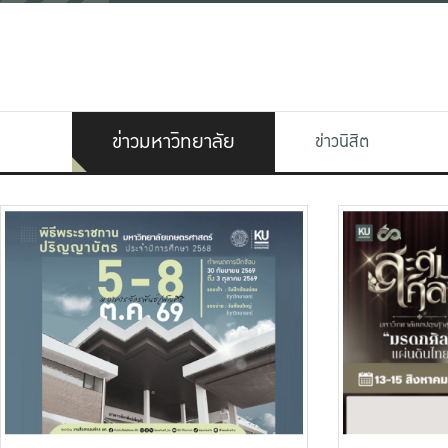
ข่าวมหาวิทยาลัย
ข่าวนิสิต