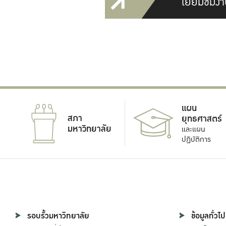
เยี่ยมชมงา
แผน
สภา
ยุทธศาสตร์
มหาวิทยาลัย
และแผน
ปฏิบัติการ
รอบรั้วมหาวิทยาลัย
ข้อมูลทั่วไป