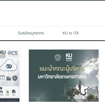
รับสมัครบุคลากร
KU to ITA