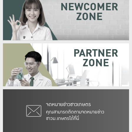
NEWCOMER
ZONE
PARTNER
ZONE
จดหมายข่าวชาวเกษตร
คุณสามารถติดตามจดหมายข่าว
ชาวม.เกษตรได้ที่นี่