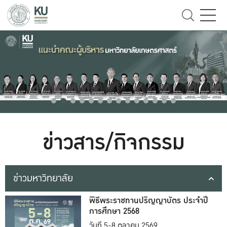
ข่าวสาร/กิจกรรม
ข่าวมหาวิทยาลัย
พิธีพระราชทานปริญญาบัตร ประจำปี
การศึกษา 2568
วันที่ 5-8 ตุลาคม 2569