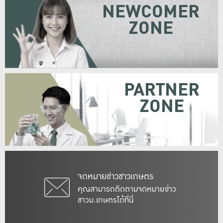
NEWCOMER
ZONE
PARTNER
ZONE
จดหมายข่าวชาวเกษตร
คุณสามารถติดตามจดหมายข่าว
ชาวม.เกษตรได้ที่นี่