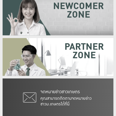
NEWCOMER
ZONE
PARTNER
ZONE
จดหมายข่าวชาวเกษตร
คุณสามารถติดตามจดหมายข่าว
ชาวม.เกษตรได้ที่นี่