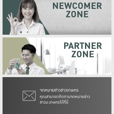
NEWCOMER
ZONE
PARTNER
ZONE
จดหมายข่าวชาวเกษตร
คุณสามารถติดตามจดหมายข่าว
ชาวม.เกษตรได้ที่นี่