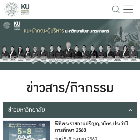
ข่าวสาร/กิจกรรม
ข่าวมหาวิทยาลัย
พิธีพระราชทานปริญญาบัตร ประจำปี
การศึกษา 2568
วันที่ 5-8 ตุลาคม 2569