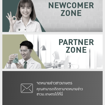
NEWCOMER
ZONE
PARTNER
ZONE
จดหมายข่าวชาวเกษตร
คุณสามารถติดตามจดหมายข่าว
ชาวม.เกษตรได้ที่นี่