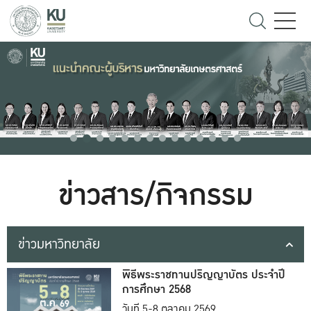
ข่าวสาร/กิจกรรม
ข่าวมหาวิทยาลัย
พิธีพระราชทานปริญญาบัตร ประจำปี
การศึกษา 2568
วันที่ 5-8 ตุลาคม 2569