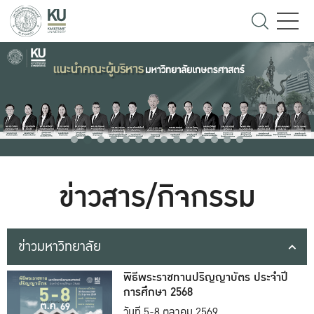
ข่าวสาร/กิจกรรม
ข่าวมหาวิทยาลัย
พิธีพระราชทานปริญญาบัตร ประจำปี
การศึกษา 2568
วันที่ 5-8 ตุลาคม 2569