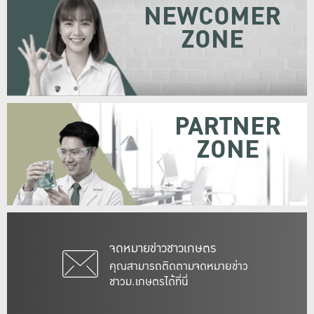
NEWCOMER
ZONE
PARTNER
ZONE
จดหมายข่าวชาวเกษตร
คุณสามารถติดตามจดหมายข่าว
ชาวม.เกษตรได้ที่นี่