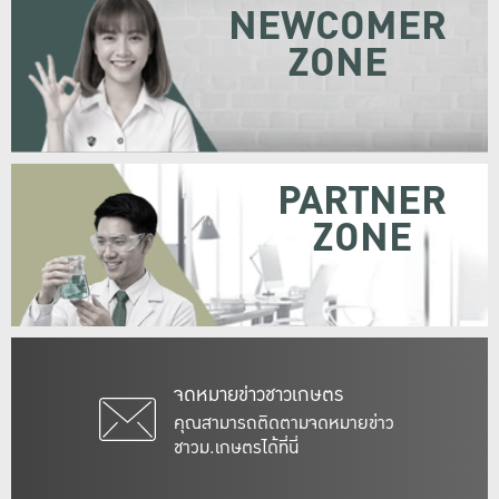
NEWCOMER
ZONE
PARTNER
ZONE
จดหมายข่าวชาวเกษตร
คุณสามารถติดตามจดหมายข่าว
ชาวม.เกษตรได้ที่นี่