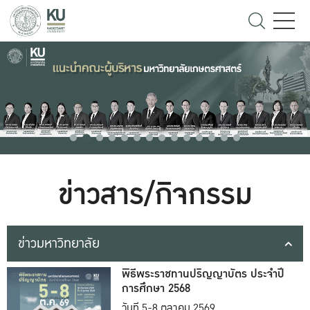
ข่าวสาร/กิจกรรม
ข่าวมหาวิทยาลัย
พิธีพระราชทานปริญญาบัตร ประจำปี
การศึกษา 2568
วันที่ 5-8 ตุลาคม 2569