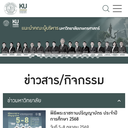
ข่าวสาร/กิจกรรม
ข่าวมหาวิทยาลัย
พิธีพระราชทานปริญญาบัตร ประจำปี
การศึกษา 2568
วันที่ 5-8 ตุลาคม 2569