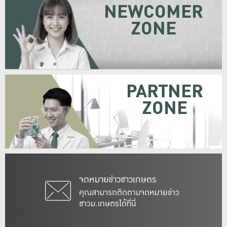
NEWCOMER
ZONE
PARTNER
ZONE
จดหมายข่าวชาวเกษตร
คุณสามารถติดตามจดหมายข่าว
ชาวม.เกษตรได้ที่นี่