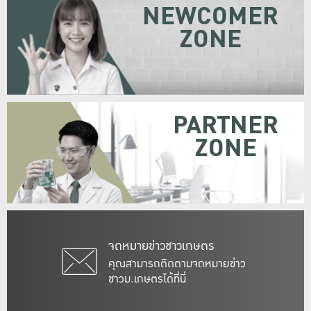
NEWCOMER
ZONE
PARTNER
ZONE
จดหมายข่าวชาวเกษตร
คุณสามารถติดตามจดหมายข่าว
ชาวม.เกษตรได้ที่นี่