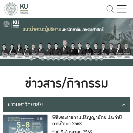
ข่าวสาร/กิจกรรม
ข่าวมหาวิทยาลัย
พิธีพระราชทานปริญญาบัตร ประจำปี
การศึกษา 2568
วันที่ 5-8 ตุลาคม 2569