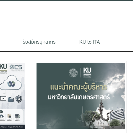
รับสมัครบุคลากร
KU to ITA