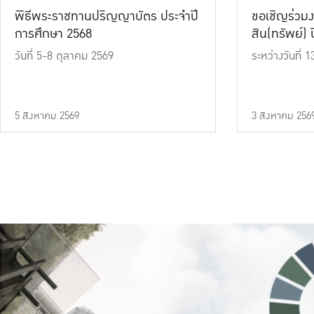
พิธีพระราชทานปริญญาบัตร ประจำปี
ขอเชิญร่วมง
การศึกษา 2568
สิน(ทรัพย์) ปี
วันที่ 5-8 ตุลาคม 2569
ระหว่างวันที่
5 สิงหาคม 2569
3 สิงหาคม 256