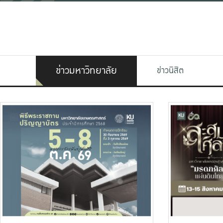
ข่าวมหาวิทยาลัย
ข่าวนิสิต