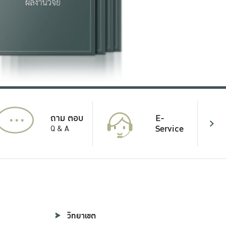
...
E-
ถาม ตอบ
Service
Q & A
วิทยาเขต