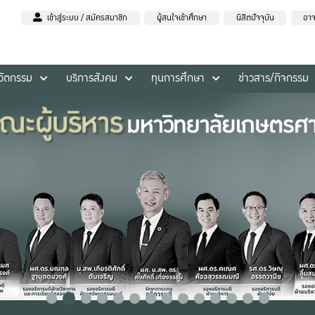
เข้าสู่ระบบ / สมัครสมาชิก
ผู้สนใจเข้าศึกษา
นิสิตปัจจุบัน
อาจ
นวัตกรรม
บริการสังคม
ทุนการศึกษา
ข่าวสาร/กิจกรรม