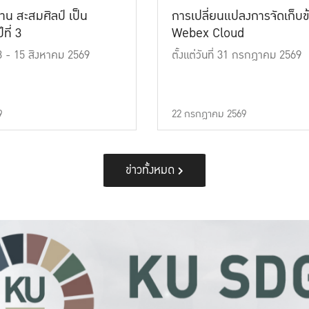
าน สะสมศิลป์ เป็น
การเปลี่ยนแปลงการจัดเก็บข
ที่ 3
Webex Cloud
 13 - 15 สิงหาคม 2569
ตั้งแต่วันที่ 31 กรกฎาคม 2569
9
22 กรกฎาคม 2569
ข่าวทั้งหมด