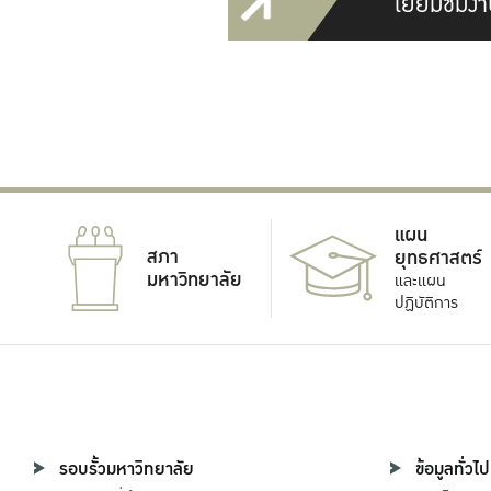
เยี่ยมชมงา
แผน
สภา
ยุทธศาสตร์
มหาวิทยาลัย
และแผน
ปฏิบัติการ
รอบรั้วมหาวิทยาลัย
ข้อมูลทั่วไป