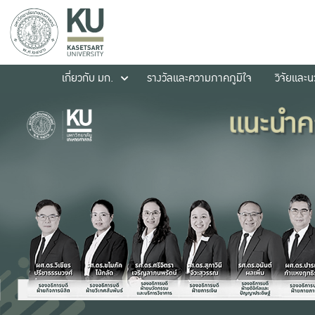
เกี่ยวกับ มก.
รางวัลและความภาคภูมิใจ
วิจัยและ