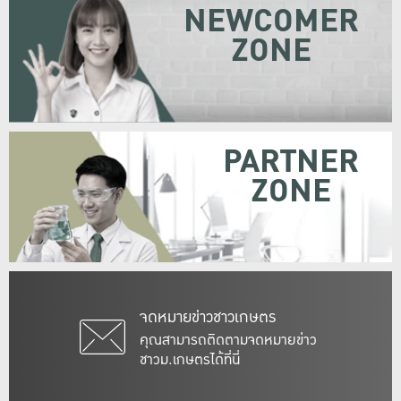
NEWCOMER
ZONE
PARTNER
ZONE
จดหมายข่าวชาวเกษตร
คุณสามารถติดตามจดหมายข่าว
ชาวม.เกษตรได้ที่นี่