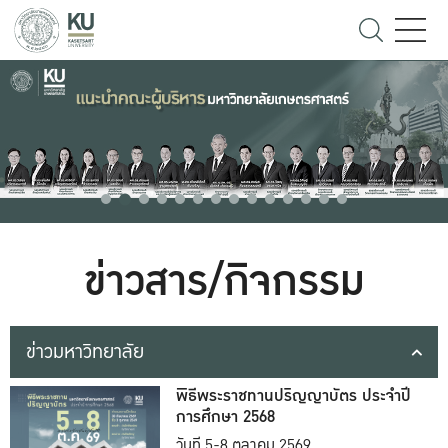
ข่าวสาร/กิจกรรม
ข่าวมหาวิทยาลัย
พิธีพระราชทานปริญญาบัตร ประจำปี
การศึกษา 2568
วันที่ 5-8 ตุลาคม 2569