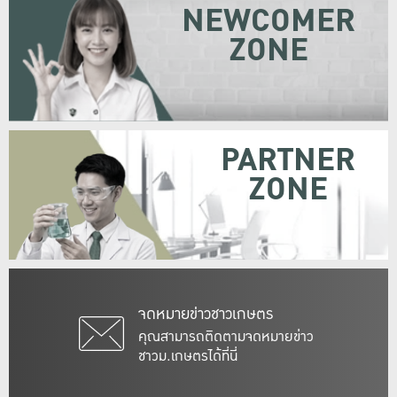
NEWCOMER
ZONE
PARTNER
ZONE
จดหมายข่าวชาวเกษตร
คุณสามารถติดตามจดหมายข่าว
ชาวม.เกษตรได้ที่นี่