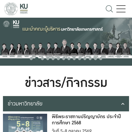
ข่าวสาร/กิจกรรม
ข่าวมหาวิทยาลัย
พิธีพระราชทานปริญญาบัตร ประจำปี
การศึกษา 2568
วันที่ 5-8 ตุลาคม 2569