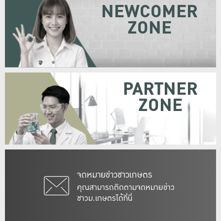
NEWCOMER
ZONE
PARTNER
ZONE
จดหมายข่าวชาวเกษตร
คุณสามารถติดตามจดหมายข่าว
ชาวม.เกษตรได้ที่นี่