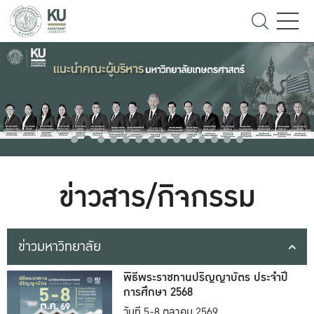
ข่าวสาร/กิจกรรม
ข่าวมหาวิทยาลัย
พิธีพระราชทานปริญญาบัตร ประจำปี
การศึกษา 2568
วันที่ 5-8 ตุลาคม 2569