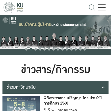
ข่าวสาร/กิจกรรม
ข่าวมหาวิทยาลัย
พิธีพระราชทานปริญญาบัตร ประจำปี
การศึกษา 2568
วันที่ 5-8 ตุลาคม 2569