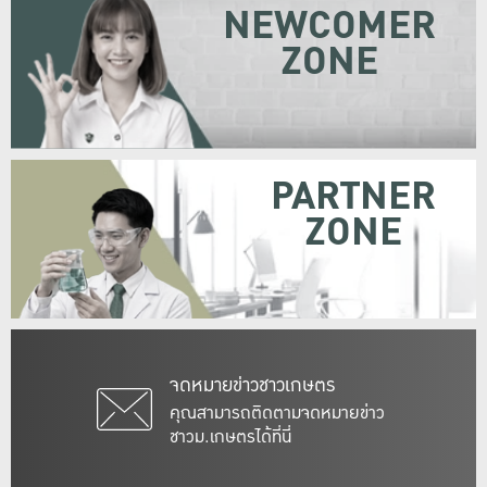
NEWCOMER
ZONE
PARTNER
ZONE
จดหมายข่าวชาวเกษตร
คุณสามารถติดตามจดหมายข่าว
ชาวม.เกษตรได้ที่นี่