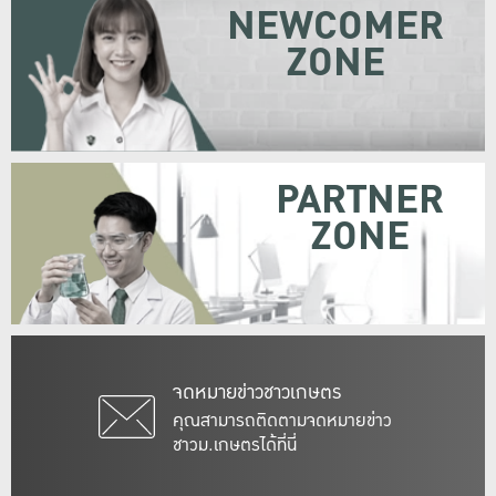
NEWCOMER
ZONE
PARTNER
ZONE
จดหมายข่าวชาวเกษตร
คุณสามารถติดตามจดหมายข่าว
ชาวม.เกษตรได้ที่นี่