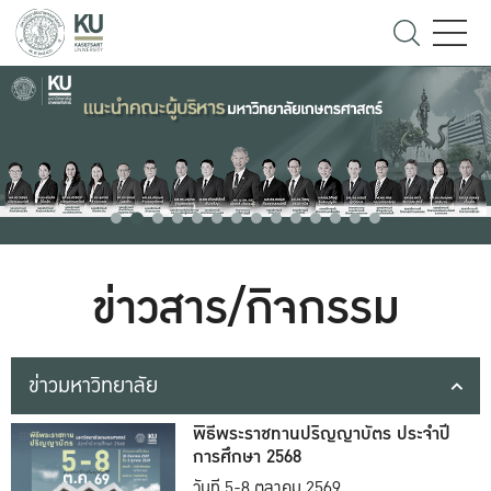
ข่าวสาร/กิจกรรม
ข่าวมหาวิทยาลัย
พิธีพระราชทานปริญญาบัตร ประจำปี
การศึกษา 2568
วันที่ 5-8 ตุลาคม 2569