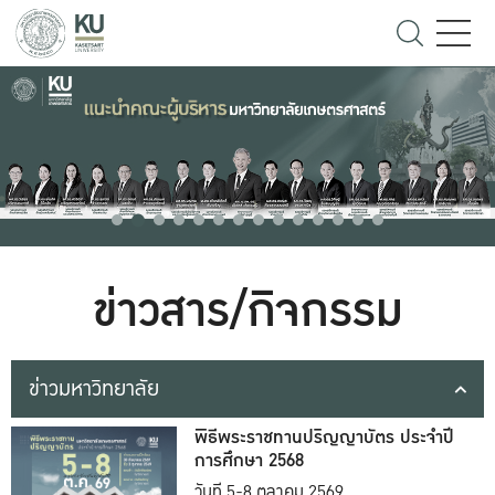
ข่าวสาร/กิจกรรม
ข่าวมหาวิทยาลัย
พิธีพระราชทานปริญญาบัตร ประจำปี
การศึกษา 2568
วันที่ 5-8 ตุลาคม 2569