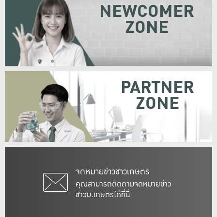
NEWCOMER
ZONE
PARTNER
ZONE
จดหมายข่าวชาวเกษตร
คุณสามารถติดตามจดหมายข่าว
ชาวม.เกษตรได้ที่นี่