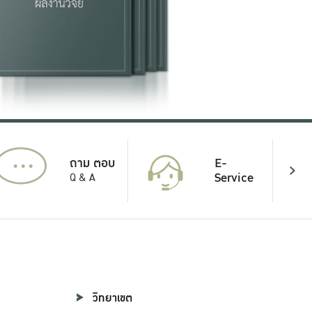
...
E-
ถาม ตอบ
Service
Q & A
วิทยาเขต