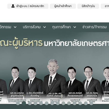
เข้าสู่ระบบ / สมัครสมาชิก
ผู้สนใจเข้าศึกษา
นิสิตปัจจุบัน
อาจ
นวัตกรรม
บริการสังคม
ทุนการศึกษา
ข่าวสาร/กิจกรรม