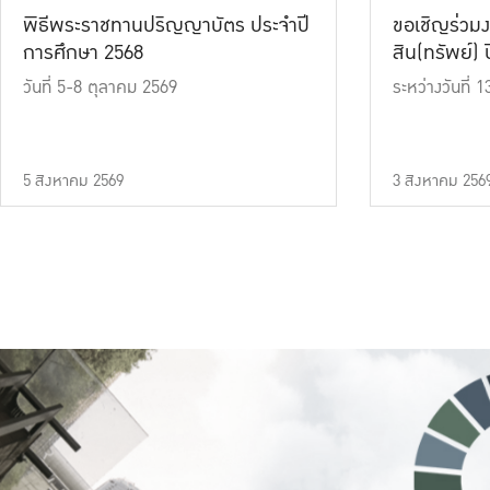
พิธีพระราชทานปริญญาบัตร ประจำปี
ขอเชิญร่วมง
การศึกษา 2568
สิน(ทรัพย์) ปี
วันที่ 5-8 ตุลาคม 2569
ระหว่างวันที่
5 สิงหาคม 2569
3 สิงหาคม 256