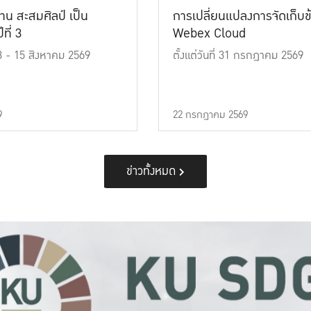
าน สะสมศิลป์ เป็น
การเปลี่ยนแปลงการจัดเก็บข
ที่ 3
Webex Cloud
 13 - 15 สิงหาคม 2569
ตั้งแต่วันที่ 31 กรกฎาคม 2569
9
22 กรกฎาคม 2569
ข่าวทั้งหมด