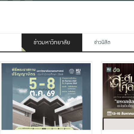
ข่าวมหาวิทยาลัย
ข่าวนิสิต