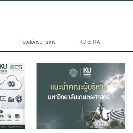
รับสมัครบุคลากร
KU to ITA