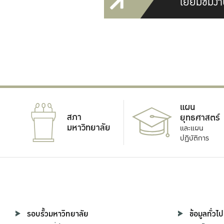
เยี่ยมชมงา
แผน
สภา
ยุทธศาสตร์
มหาวิทยาลัย
และแผน
ปฏิบัติการ
รอบรั้วมหาวิทยาลัย
ข้อมูลทั่วไป