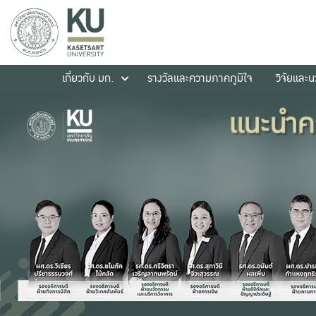
เกี่ยวกับ มก.
รางวัลและความภาคภูมิใจ
วิจัยและ