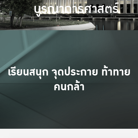
บูรณาการศาสตร์
เรียนสนุก จุดประกาย ท้าทาย
คนกล้า