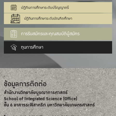
ปฏิทินการศึกษาระดับปริญญาตรี
ปฏิทินการศึกษาระดับบัณฑิตศึกษา
การรับสมัครและคุณสมบัติผู้สมัคร
ทุนการศึกษา
ข้อมูลการติดต่อ
สำนักงานวิทยาลัยบูรณาการศาสตร์
School of Integrated Science (Office)
ขั้น 6 อาคารระพีสาคริก มหาวิทยาลัยเกษตรศาสตร์