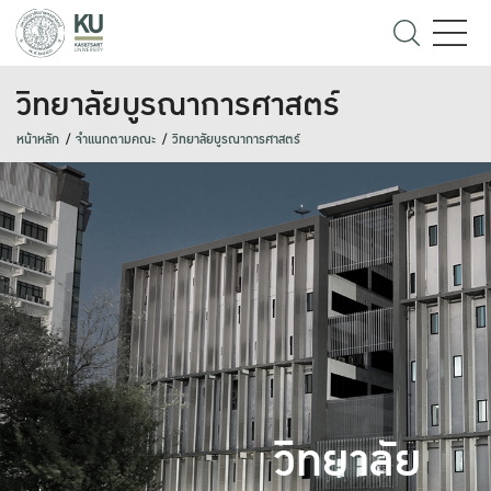
วิทยาลัยบูรณาการศาสตร์
หน้าหลัก
จำแนกตามคณะ
วิทยาลัยบูรณาการศาสตร์
วิทยาลัย