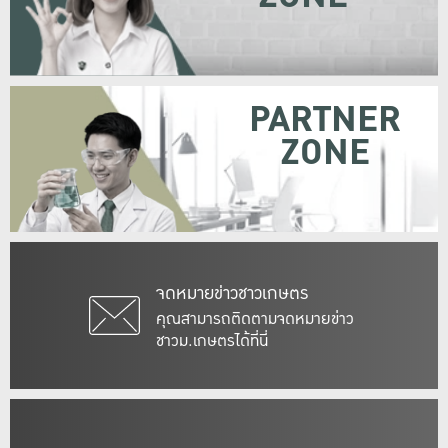
PARTNER
ZONE
จดหมายข่าวชาวเกษตร
คุณสามารถติดตามจดหมายข่าว
ชาวม.เกษตรได้ที่นี่