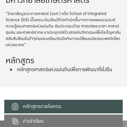
มหาวิทยาลัยเกษตรศาสตร์
"วิทยาลัยบูรณาการศาสตร์ (วบศ.) หรือ School of Integrated
Science (SIS) เป็นคณะน้องใหม่ที่ก่อกำเนิดขึ้นจากการหลอมรวมองค์
ความรู้ของศาสตร์แห่งแผ่นดิน อันประกอบด้วย ศาสตร์พระราชา ศาสตร์
ชุมชน และศาสตร์สากล มาประยุกต์สร้างสรรค์นวัตกรรมเพื่อไขปัญหาอัน
สลับซับซ้อนในปัจจุบันและเตรียมรับมือกับการเปลี่ยนแปลงของพลวัตโลก
แห่งอนาคต"
หลักสูตร
หลักสูตรศาสตร์แห่งแผ่นดินเพื่อการพัฒนาที่ยั่งยืน
หลักสูตรภายในคณะ
ค่าเล่าเรียน