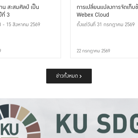
าน สะสมศิลป์ เป็น
การเปลี่ยนแปลงการจัดเก็บข
ที่ 3
Webex Cloud
 13 - 15 สิงหาคม 2569
ตั้งแต่วันที่ 31 กรกฎาคม 2569
9
22 กรกฎาคม 2569
ข่าวทั้งหมด