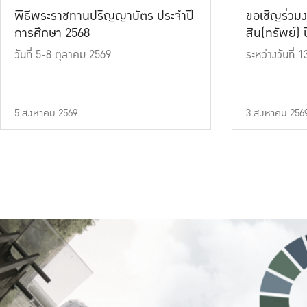
พิธีพระราชทานปริญญาบัตร ประจำปี
ขอเชิญร่วมง
การศึกษา 2568
สิน(ทรัพย์) ปี
วันที่ 5-8 ตุลาคม 2569
ระหว่างวันที่
5 สิงหาคม 2569
3 สิงหาคม 256