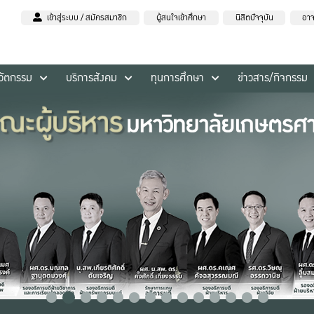
เข้าสู่ระบบ / สมัครสมาชิก
ผู้สนใจเข้าศึกษา
นิสิตปัจจุบัน
อาจ
นวัตกรรม
บริการสังคม
ทุนการศึกษา
ข่าวสาร/กิจกรรม