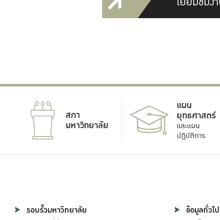
เยี่ยมชมงา
แผน
สภา
ยุทธศาสตร์
มหาวิทยาลัย
และแผน
ปฏิบัติการ
รอบรั้วมหาวิทยาลัย
ข้อมูลทั่วไป