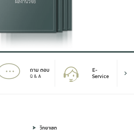
...
E-
ถาม ตอบ
Service
Q & A
วิทยาเขต