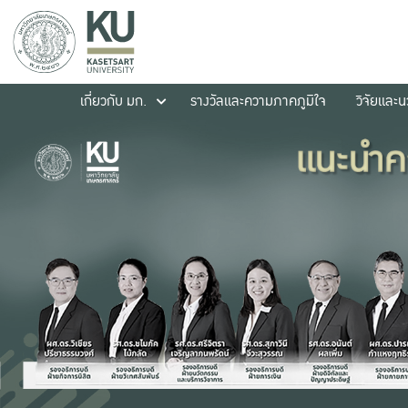
เกี่ยวกับ มก.
รางวัลและความภาคภูมิใจ
วิจัยและ