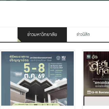
ข่าวมหาวิทยาลัย
ข่าวนิสิต