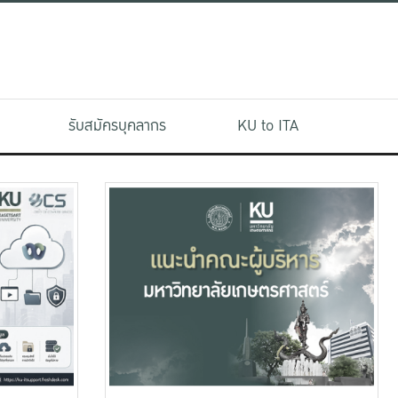
รับสมัครบุคลากร
KU to ITA