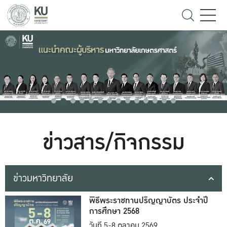
ข่าวสาร/กิจกรรม
ข่าวมหาวิทยาลัย
พิธีพระราชทานปริญญาบัตร ประจำปี
การศึกษา 2568
วันที่ 5-8 ตุลาคม 2569