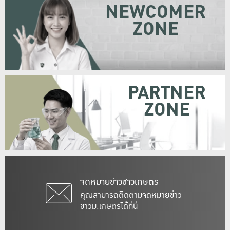
NEWCOMER
ZONE
PARTNER
ZONE
จดหมายข่าวชาวเกษตร
คุณสามารถติดตามจดหมายข่าว
ชาวม.เกษตรได้ที่นี่