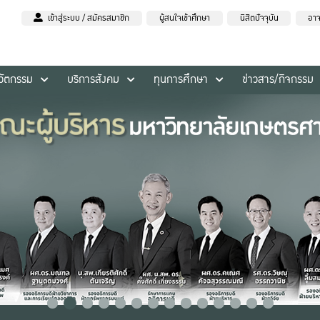
เข้าสู่ระบบ / สมัครสมาชิก
ผู้สนใจเข้าศึกษา
นิสิตปัจจุบัน
อาจ
นวัตกรรม
บริการสังคม
ทุนการศึกษา
ข่าวสาร/กิจกรรม