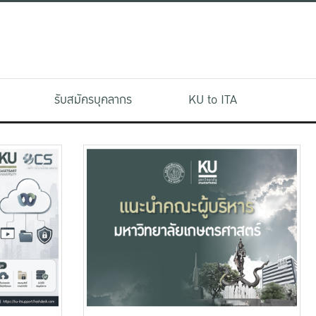
รับสมัครบุคลากร
KU to ITA