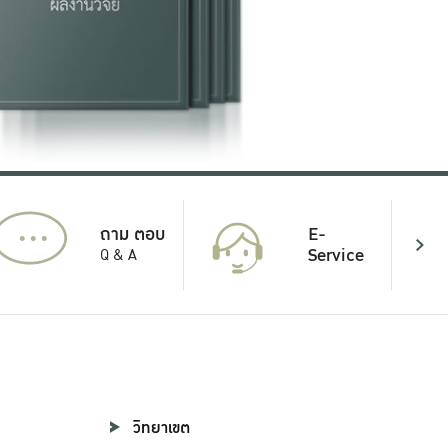
...
E-
ถาม ตอบ
Service
Q & A
วิทยาเขต