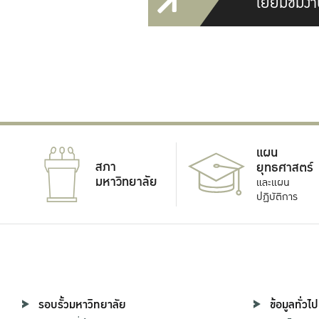
เยี่ยมชมงา
แผน
สภา
ยุทธศาสตร์
มหาวิทยาลัย
และแผน
ปฏิบัติการ
รอบรั้วมหาวิทยาลัย
ข้อมูลทั่วไป