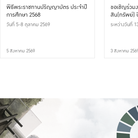
พิธีพระราชทานปริญญาบัตร ประจำปี
ขอเชิญร่วมง
การศึกษา 2568
สิน(ทรัพย์) ปี
วันที่ 5-8 ตุลาคม 2569
ระหว่างวันที่
5 สิงหาคม 2569
3 สิงหาคม 256