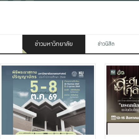
ข่าวมหาวิทยาลัย
ข่าวนิสิต