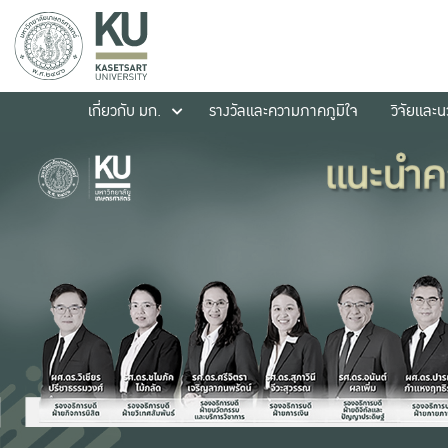
เกี่ยวกับ มก.
รางวัลและความภาคภูมิใจ
วิจัยและ