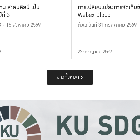
าน สะสมศิลป์ เป็น
การเปลี่ยนแปลงการจัดเก็บข
ที่ 3
Webex Cloud
 13 - 15 สิงหาคม 2569
ตั้งแต่วันที่ 31 กรกฎาคม 2569
9
22 กรกฎาคม 2569
ข่าวทั้งหมด