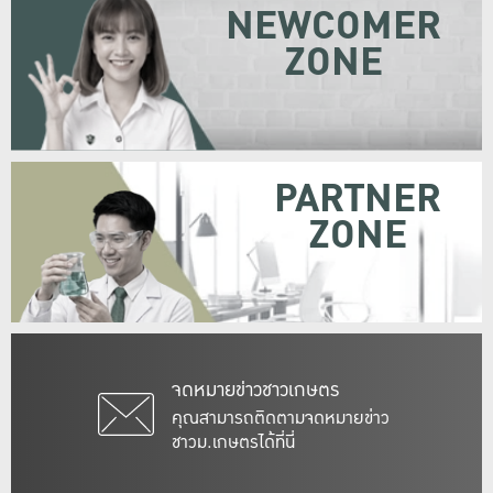
NEWCOMER
ZONE
PARTNER
ZONE
จดหมายข่าวชาวเกษตร
คุณสามารถติดตามจดหมายข่าว
ชาวม.เกษตรได้ที่นี่