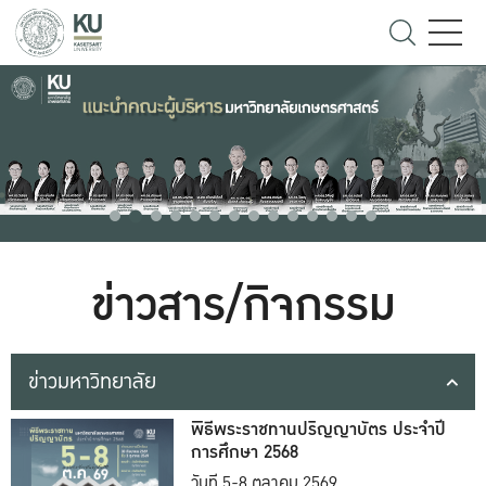
ข่าวสาร/กิจกรรม
ข่าวมหาวิทยาลัย
พิธีพระราชทานปริญญาบัตร ประจำปี
การศึกษา 2568
วันที่ 5-8 ตุลาคม 2569