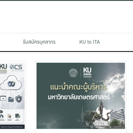
รับสมัครบุคลากร
KU to ITA