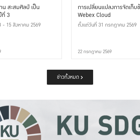
าน สะสมศิลป์ เป็น
การเปลี่ยนแปลงการจัดเก็บข
ที่ 3
Webex Cloud
 13 - 15 สิงหาคม 2569
ตั้งแต่วันที่ 31 กรกฎาคม 2569
9
22 กรกฎาคม 2569
ข่าวทั้งหมด