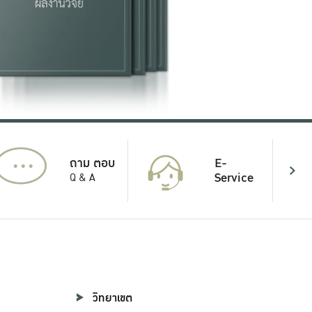
...
E-
ถาม ตอบ
Service
Q & A
วิทยาเขต