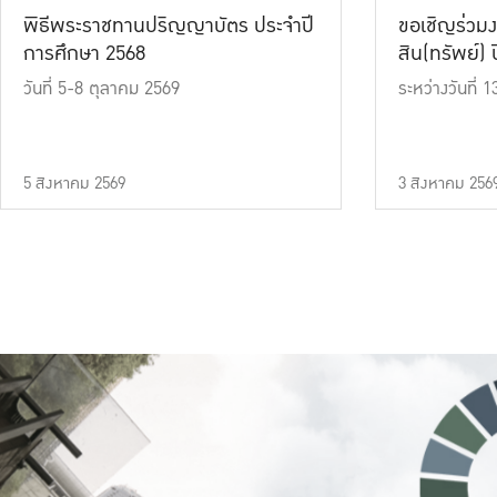
พิธีพระราชทานปริญญาบัตร ประจำปี
ขอเชิญร่วมง
การศึกษา 2568
สิน(ทรัพย์) ปี
วันที่ 5-8 ตุลาคม 2569
ระหว่างวันที่
5 สิงหาคม 2569
3 สิงหาคม 256