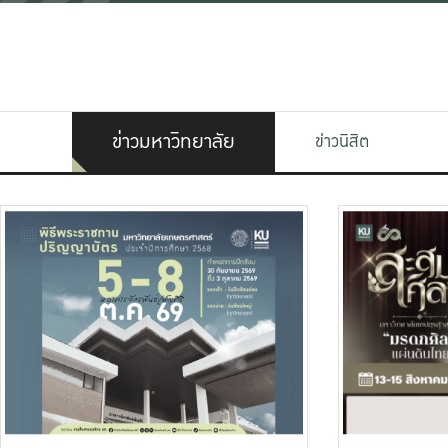
ข่าวมหาวิทยาลัย
ข่าวนิสิต