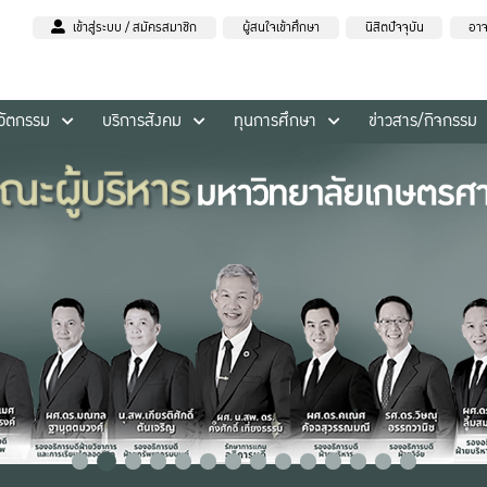
เข้าสู่ระบบ / สมัครสมาชิก
ผู้สนใจเข้าศึกษา
นิสิตปัจจุบัน
อาจ
นวัตกรรม
บริการสังคม
ทุนการศึกษา
ข่าวสาร/กิจกรรม