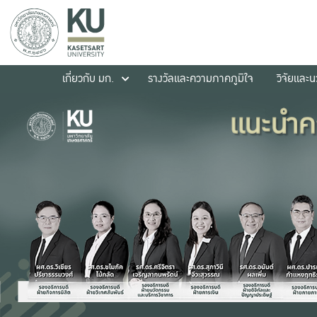
เกี่ยวกับ มก.
รางวัลและความภาคภูมิใจ
วิจัยและ