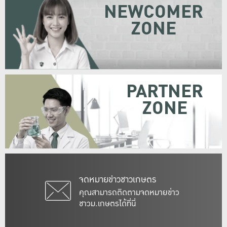
NEWCOMER
ZONE
PARTNER
ZONE
จดหมายข่าวชาวเกษตร
คุณสามารถติดตามจดหมายข่าว
ชาวม.เกษตรได้ที่นี่