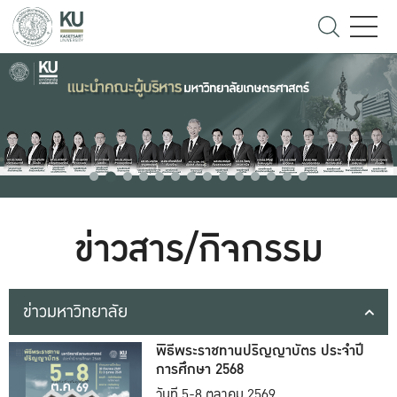
ข่าวสาร/กิจกรรม
ข่าวมหาวิทยาลัย
พิธีพระราชทานปริญญาบัตร ประจำปี
การศึกษา 2568
วันที่ 5-8 ตุลาคม 2569