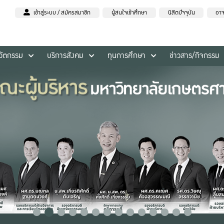
เข้าสู่ระบบ / สมัครสมาชิก
ผู้สนใจเข้าศึกษา
นิสิตปัจจุบัน
อาจ
นวัตกรรม
บริการสังคม
ทุนการศึกษา
ข่าวสาร/กิจกรรม