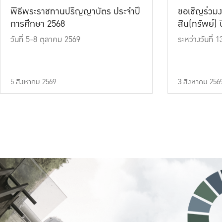
พิธีพระราชทานปริญญาบัตร ประจำปี
ขอเชิญร่วมง
การศึกษา 2568
สิน(ทรัพย์) ปี
วันที่ 5-8 ตุลาคม 2569
ระหว่างวันที่
5 สิงหาคม 2569
3 สิงหาคม 256