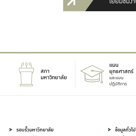
เยี่ยมชมงา
แผน
สภา
ยุทธศาสตร์
มหาวิทยาลัย
และแผน
ปฏิบัติการ
รอบรั้วมหาวิทยาลัย
ข้อมูลทั่วไป