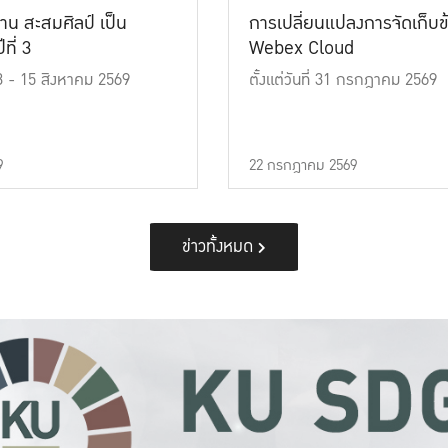
าน สะสมศิลป์ เป็น
การเปลี่ยนแปลงการจัดเก็บข
ที่ 3
Webex Cloud
 13 - 15 สิงหาคม 2569
ตั้งแต่วันที่ 31 กรกฎาคม 2569
9
22 กรกฎาคม 2569
ข่าวทั้งหมด