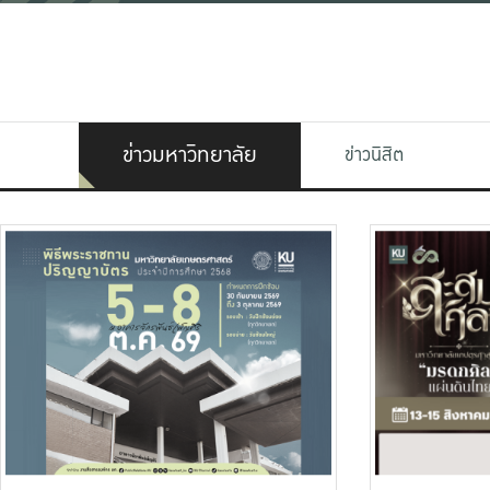
ข่าวมหาวิทยาลัย
ข่าวนิสิต