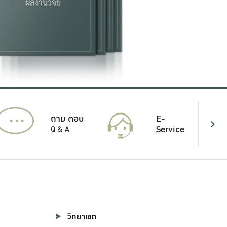
...
E-
ถาม ตอบ
Service
Q & A
วิทยาเขต