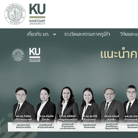
เกี่ยวกับ มก.
รางวัลและความภาคภูมิใจ
วิจัยและ