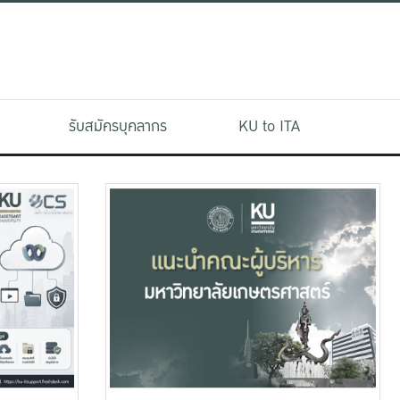
รับสมัครบุคลากร
KU to ITA