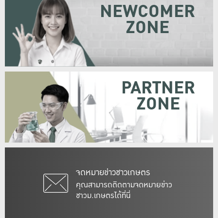
NEWCOMER
ZONE
PARTNER
ZONE
จดหมายข่าวชาวเกษตร
คุณสามารถติดตามจดหมายข่าว
ชาวม.เกษตรได้ที่นี่