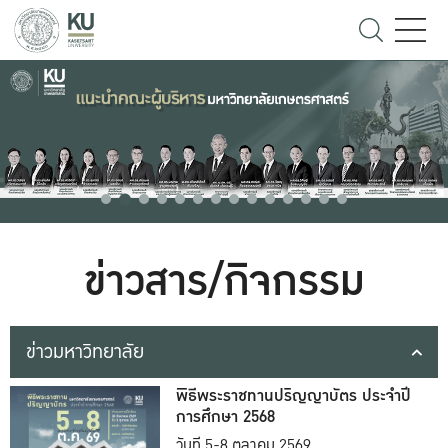
ข่าวสาร/กิจกรรม
ข่าวมหาวิทยาลัย
พิธีพระราชทานปริญญาบัตร ประจำปี
การศึกษา 2568
วันที่ 5-8 ตุลาคม 2569