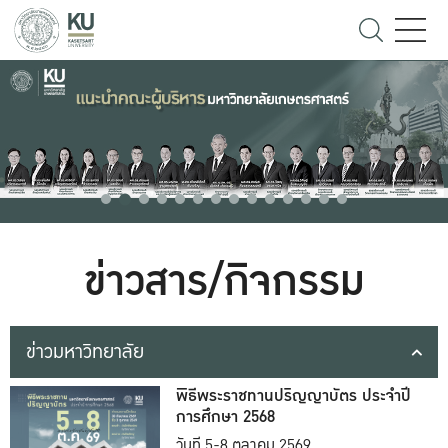
ข่าวสาร/กิจกรรม
ข่าวมหาวิทยาลัย
พิธีพระราชทานปริญญาบัตร ประจำปี
การศึกษา 2568
วันที่ 5-8 ตุลาคม 2569