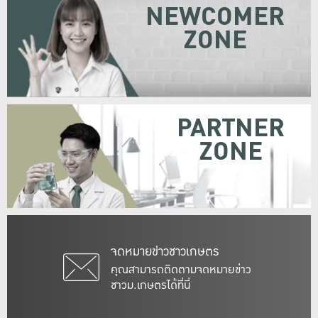
NEWCOMER
ZONE
PARTNER
ZONE
จดหมายข่าวชาวเกษตร
คุณสามารถติดตามจดหมายข่าว
ชาวม.เกษตรได้ที่นี่