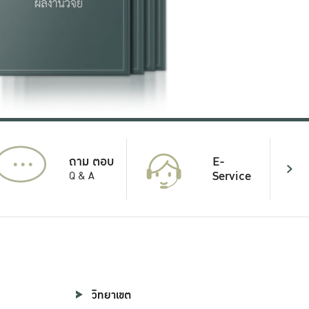
...
E-
ถาม ตอบ
Service
Q & A
วิทยาเขต