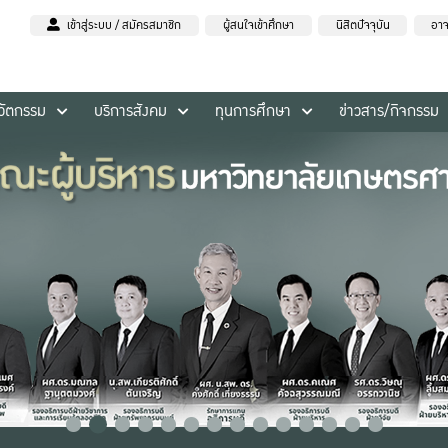
เข้าสู่ระบบ / สมัครสมาชิก
ผู้สนใจเข้าศึกษา
นิสิตปัจจุบัน
อาจ
นวัตกรรม
บริการสังคม
ทุนการศึกษา
ข่าวสาร/กิจกรรม