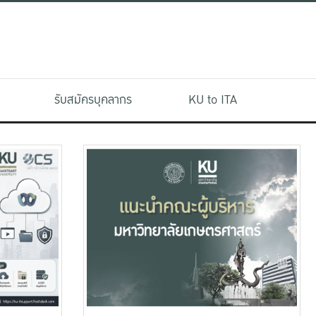
รับสมัครบุคลากร
KU to ITA