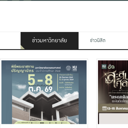
ข่าวมหาวิทยาลัย
ข่าวนิสิต