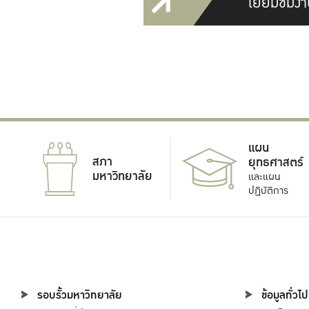
เยี่ยมชมงา
แผน
สภา
ยุทธศาสตร์
มหาวิทยาลัย
และแผน
ปฏิบัติการ
รอบรั้วมหาวิทยาลัย
ข้อมูลทั่วไป