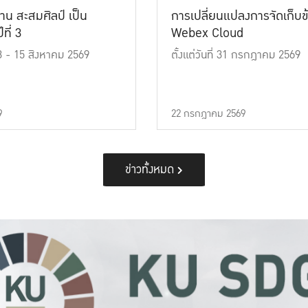
าน สะสมศิลป์ เป็น
การเปลี่ยนแปลงการจัดเก็บข
ที่ 3
Webex Cloud
 13 - 15 สิงหาคม 2569
ตั้งแต่วันที่ 31 กรกฎาคม 2569
9
22 กรกฎาคม 2569
ข่าวทั้งหมด