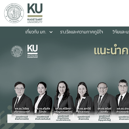
เกี่ยวกับ มก.
รางวัลและความภาคภูมิใจ
วิจัยและ