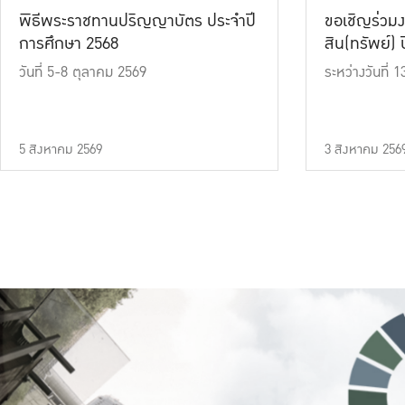
พิธีพระราชทานปริญญาบัตร ประจำปี
ขอเชิญร่วมง
การศึกษา 2568
สิน(ทรัพย์) ปี
วันที่ 5-8 ตุลาคม 2569
ระหว่างวันที่
5 สิงหาคม 2569
3 สิงหาคม 256