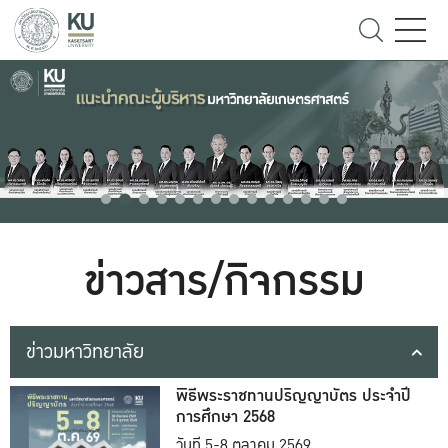
ข่าวสาร/กิจกรรม
ข่าวมหาวิทยาลัย
พิธีพระราชทานปริญญาบัตร ประจำปี
การศึกษา 2568
วันที่ 5-8 ตุลาคม 2569