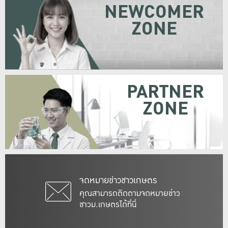
NEWCOMER
ZONE
PARTNER
ZONE
จดหมายข่าวชาวเกษตร
คุณสามารถติดตามจดหมายข่าว
ชาวม.เกษตรได้ที่นี่